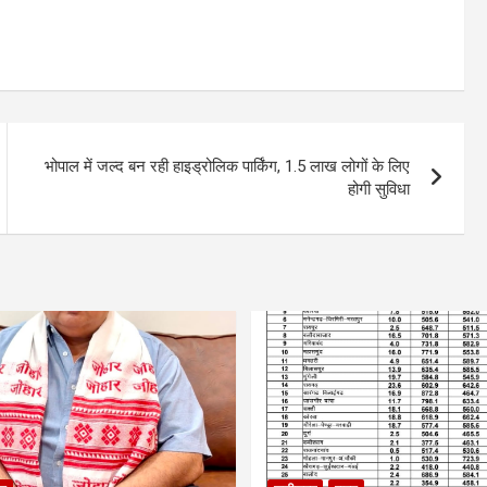
भोपाल में जल्द बन रही हाइड्रोलिक पार्किंग, 1.5 लाख लोगों के लिए
होगी सुविधा