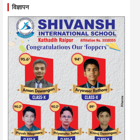
विज्ञापन