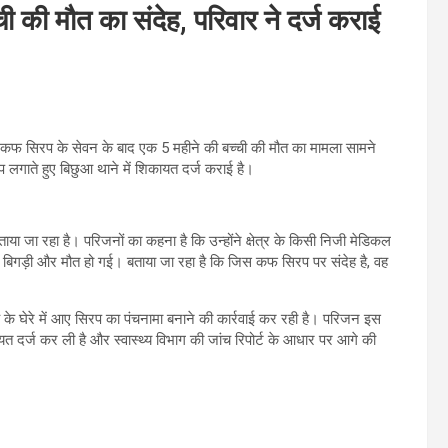
ची की मौत का संदेह, परिवार ने दर्ज कराई
ं कफ सिरप के सेवन के बाद एक 5 महीने की बच्ची की मौत का मामला सामने
लगाते हुए बिछुआ थाने में शिकायत दर्ज कराई है।
ताया जा रहा है। परिजनों का कहना है कि उन्होंने क्षेत्र के किसी निजी मेडिकल
िगड़ी और मौत हो गई। बताया जा रहा है कि जिस कफ सिरप पर संदेह है, वह
ह के घेरे में आए सिरप का पंचनामा बनाने की कार्रवाई कर रही है। परिजन इस
िकायत दर्ज कर ली है और स्वास्थ्य विभाग की जांच रिपोर्ट के आधार पर आगे की