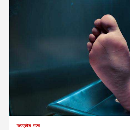
मध्यप्रदेश
राज्य