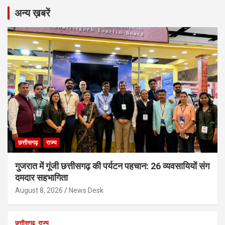
अन्य ख़बरें
छत्तीसगढ़
राज्य
गुजरात में गूंजी छत्तीसगढ़ की पर्यटन पहचान: 26 व्यवसायियों संग
दमदार सहभागिता
August 8, 2026
News Desk
छत्तीसगढ़
राज्य