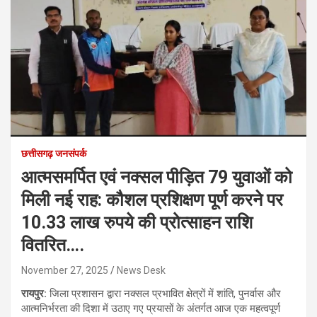
छत्तीसगढ़ जनसंपर्क
आत्मसमर्पित एवं नक्सल पीड़ित 79 युवाओं को
मिली नई राह: कौशल प्रशिक्षण पूर्ण करने पर
10.33 लाख रुपये की प्रोत्साहन राशि
वितरित….
November 27, 2025
News Desk
रायपुर:
जिला प्रशासन द्वारा नक्सल प्रभावित क्षेत्रों में शांति, पुनर्वास और
आत्मनिर्भरता की दिशा में उठाए गए प्रयासों के अंतर्गत आज एक महत्वपूर्ण