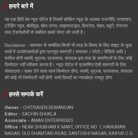
हमारे बारे में
यह एक हिंदी वेब न्यूज़ पोर्टल है जिसमें ब्रेकिंग न्यूज़ के अलावा राजनीति, प्रशासन,
ट्रेंडिंग न्यूज, बॉलीवुड, खेल जगत, लाइफस्टाइल, बिजनेस, सेहत, ब्यूटी, रोजगार
तथा टेक्नोलॉजी से संबंधित खबरें पोस्ट की जाती है।
Disclaimer - समाचार से सम्बंधित किसी भी तरह के विवाद के लिए साइट के कुछ
तत्वों में उपयोगकर्ताओं द्वारा प्रस्तुत सामग्री ( समाचार / फोटो / विडियो आदि )
शामिल होगी स्वामी, मुद्रक, प्रकाशक, संपादक इस तरह के सामग्रियों के लिए कोई
ज़िम्मेदार नहीं स्वीकार करता है। न्यूज़ पोर्टल में प्रकाशित ऐसी सामग्री के लिए
संवाददाता / खबर देने वाला स्वयं जिम्मेदार होगा, स्वामी, मुद्रक, प्रकाशक, संपादक
की कोई भी जिम्मेदारी नहीं होगी. सभी विवादों का न्यायक्षेत्र रायपुर होगा
हमसे सम्पर्क करें
Owner -
CHITRASEN DEWANGAN
Editor -
SACHIN SHUKLA
Associate -
AMAN ENTERPRISES
Office -
NEAR SHUBHAM K MART, OFFICE NO. 1, HANUMAN
NAGAR, OLD DHAMTARI ROAD, SANTOSHI NAGAR, RAIPUR C.G.