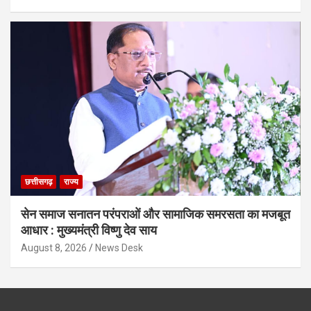
छत्तीसगढ़
राज्य
सेन समाज सनातन परंपराओं और सामाजिक समरसता का मजबूत
आधार : मुख्यमंत्री विष्णु देव साय
August 8, 2026
News Desk