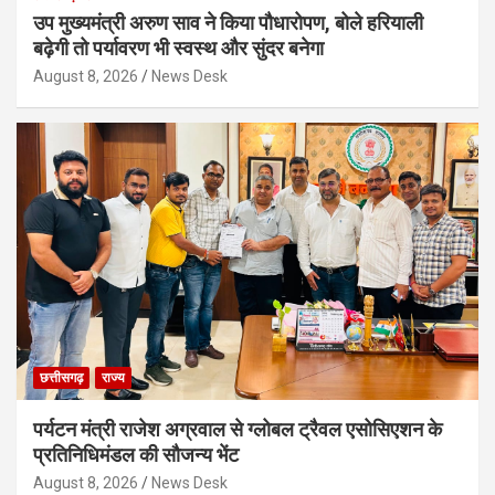
उप मुख्यमंत्री अरुण साव ने किया पौधारोपण, बोले हरियाली
बढ़ेगी तो पर्यावरण भी स्वस्थ और सुंदर बनेगा
August 8, 2026
News Desk
छत्तीसगढ़
राज्य
पर्यटन मंत्री राजेश अग्रवाल से ग्लोबल ट्रैवल एसोसिएशन के
प्रतिनिधिमंडल की सौजन्य भेंट
August 8, 2026
News Desk