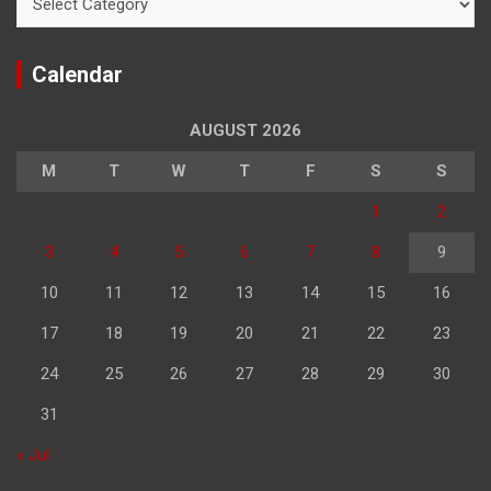
Calendar
AUGUST 2026
M
T
W
T
F
S
S
1
2
3
4
5
6
7
8
9
10
11
12
13
14
15
16
17
18
19
20
21
22
23
24
25
26
27
28
29
30
31
« Jul