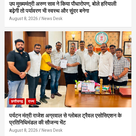
उप मुख्यमंत्री अरुण साव ने किया पौधारोपण, बोले हरियाली
बढ़ेगी तो पर्यावरण भी स्वस्थ और सुंदर बनेगा
August 8, 2026
News Desk
छत्तीसगढ़
राज्य
पर्यटन मंत्री राजेश अग्रवाल से ग्लोबल ट्रैवल एसोसिएशन के
प्रतिनिधिमंडल की सौजन्य भेंट
August 8, 2026
News Desk