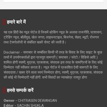
हमारे बारे में
यह एक हिंदी वेब न्यूज़ पोर्टल है जिसमें ब्रेकिंग न्यूज़ के अलावा राजनीति, प्रशासन,
ट्रेंडिंग न्यूज, बॉलीवुड, खेल जगत, लाइफस्टाइल, बिजनेस, सेहत, ब्यूटी, रोजगार
तथा टेक्नोलॉजी से संबंधित खबरें पोस्ट की जाती है।
Disclaimer - समाचार से सम्बंधित किसी भी तरह के विवाद के लिए साइट के कुछ
तत्वों में उपयोगकर्ताओं द्वारा प्रस्तुत सामग्री ( समाचार / फोटो / विडियो आदि )
शामिल होगी स्वामी, मुद्रक, प्रकाशक, संपादक इस तरह के सामग्रियों के लिए कोई
ज़िम्मेदार नहीं स्वीकार करता है। न्यूज़ पोर्टल में प्रकाशित ऐसी सामग्री के लिए
संवाददाता / खबर देने वाला स्वयं जिम्मेदार होगा, स्वामी, मुद्रक, प्रकाशक, संपादक
की कोई भी जिम्मेदारी नहीं होगी. सभी विवादों का न्यायक्षेत्र रायपुर होगा
हमसे सम्पर्क करें
Owner -
CHITRASEN DEWANGAN
Editor -
SACHIN SHUKLA