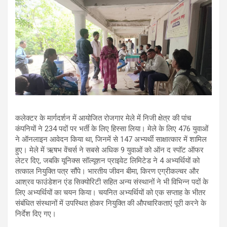
कलेक्टर के मार्गदर्शन में आयोजित रोजगार मेले में निजी क्षेत्र की पांच
कंपनियों ने 234 पदों पर भर्ती के लिए हिस्सा लिया। मेले के लिए 476 युवाओं
ने ऑनलाइन आवेदन किया था, जिनमें से 147 अभ्यर्थी साक्षात्कार में शामिल
हुए। मेले में ऋषभ वेंचर्स ने सबसे अधिक 9 युवाओं को ऑन द स्पॉट ऑफर
लेटर दिए, जबकि यूनिक्स सॉल्यूशन प्राइवेट लिमिटेड ने 4 अभ्यर्थियों को
तत्काल नियुक्ति पत्र सौंपे। भारतीय जीवन बीमा, किरण एग्रीकल्चर और
आश्रव फाउंडेशन एंड सिक्योरिटी सहित अन्य संस्थानों ने भी विभिन्न पदों के
लिए अभ्यर्थियों का चयन किया। चयनित अभ्यर्थियों को एक सप्ताह के भीतर
संबंधित संस्थानों में उपस्थित होकर नियुक्ति की औपचारिकताएं पूरी करने के
निर्देश दिए गए।