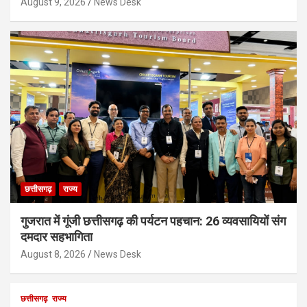
August 9, 2026
News Desk
छत्तीसगढ़
राज्य
गुजरात में गूंजी छत्तीसगढ़ की पर्यटन पहचान: 26 व्यवसायियों संग
दमदार सहभागिता
August 8, 2026
News Desk
छत्तीसगढ़
राज्य