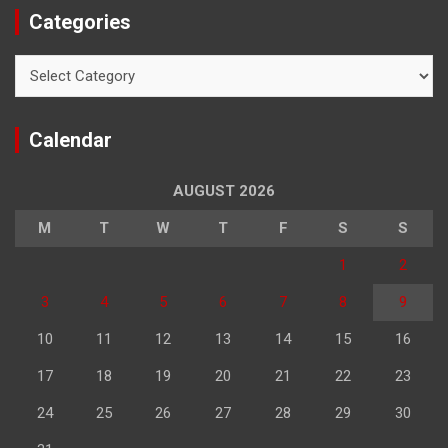
Categories
Categories
Calendar
AUGUST 2026
M
T
W
T
F
S
S
1
2
3
4
5
6
7
8
9
10
11
12
13
14
15
16
17
18
19
20
21
22
23
24
25
26
27
28
29
30