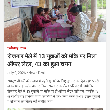
छत्तीसगढ़
राज्य
रोजगार मेले में 13 युवाओं को मौके पर मिला
ऑफर लेटर, 43 का हुआ चयन
July 9, 2026
News Desk
रायपुर: नौकरी की तलाश में पहुंचे युवाओं के लिए बुधवार का दिन खुशखबरी
लेकर आया। बलौदाबाजार जिला रोजगार कार्यालय परिसर में आयोजित
रोजगार मेले में 13 युवाओं को मौके पर ही ऑफर लेटर सौंपे गए, जबकि 43
अभ्यर्थियों का विभिन्न निजी कंपनियों में प्राथमिक चयन हुआ। इससे युवाओं
में रोजगार को लेकर नई उम्मीद जगी।