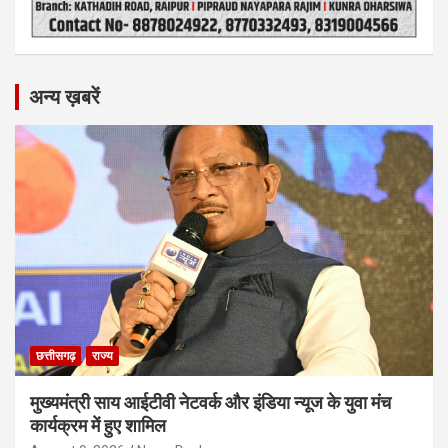
अन्य ख़बरें
छत्तीसगढ़
राज्य
मुख्यमंत्री साय आईटीवी नेटवर्क और इंडिया न्यूज के युवा मंच
कार्यक्रम में हुए शामिल