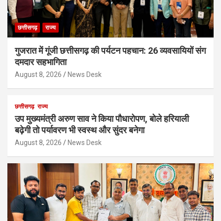
छत्तीसगढ़
राज्य
गुजरात में गूंजी छत्तीसगढ़ की पर्यटन पहचान: 26 व्यवसायियों संग
दमदार सहभागिता
August 8, 2026
News Desk
छत्तीसगढ़
राज्य
उप मुख्यमंत्री अरुण साव ने किया पौधारोपण, बोले हरियाली
बढ़ेगी तो पर्यावरण भी स्वस्थ और सुंदर बनेगा
August 8, 2026
News Desk