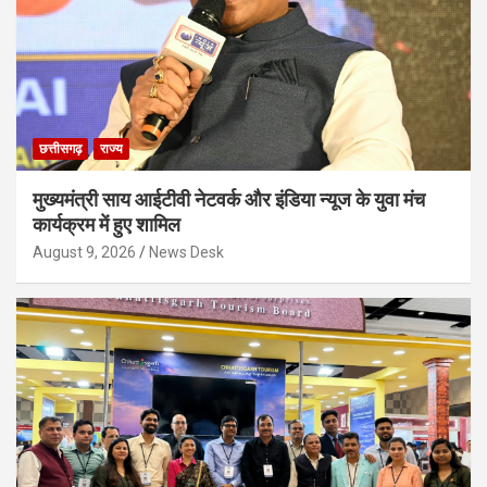
छत्तीसगढ़
राज्य
मुख्यमंत्री साय आईटीवी नेटवर्क और इंडिया न्यूज के युवा मंच
कार्यक्रम में हुए शामिल
August 9, 2026
News Desk