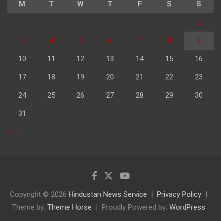
M
T
W
T
F
S
S
1
2
3
4
5
6
7
8
9
10
11
12
13
14
15
16
17
18
19
20
21
22
23
24
25
26
27
28
29
30
31
« Jul
Copyright © 2026
Hindustan News Service
Privacy Policy
Theme by:
Theme Horse
Proudly Powered by:
WordPress