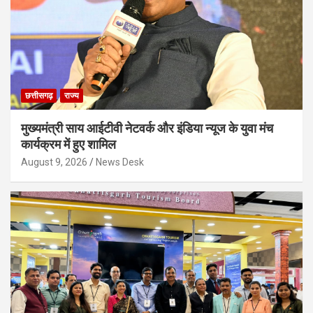
छत्तीसगढ़
राज्य
मुख्यमंत्री साय आईटीवी नेटवर्क और इंडिया न्यूज के युवा मंच
कार्यक्रम में हुए शामिल
August 9, 2026
News Desk