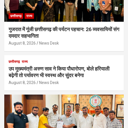
छत्तीसगढ़
राज्य
गुजरात में गूंजी छत्तीसगढ़ की पर्यटन पहचान: 26 व्यवसायियों संग
दमदार सहभागिता
August 8, 2026
News Desk
छत्तीसगढ़
राज्य
उप मुख्यमंत्री अरुण साव ने किया पौधारोपण, बोले हरियाली
बढ़ेगी तो पर्यावरण भी स्वस्थ और सुंदर बनेगा
August 8, 2026
News Desk