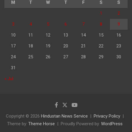
M
T
W
T
F
S
S
1
2
3
4
5
6
7
8
9
10
11
12
13
14
15
16
17
18
19
20
21
22
23
24
25
26
27
28
29
30
31
« Jul
Copyright © 2026
Hindustan News Service
Privacy Policy
Theme by:
Theme Horse
Proudly Powered by:
WordPress