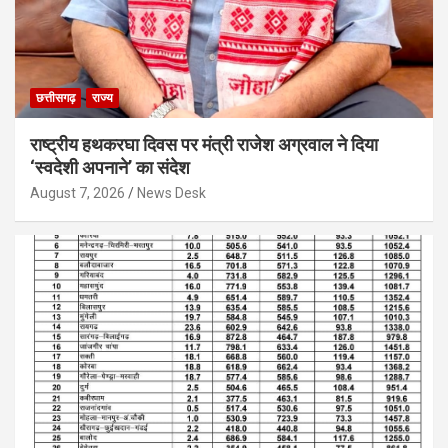
छत्तीसगढ़
राज्य
राष्ट्रीय हथकरघा दिवस पर मंत्री राजेश अग्रवाल ने दिया
‘स्वदेशी अपनाने’ का संदेश
August 7, 2026
News Desk