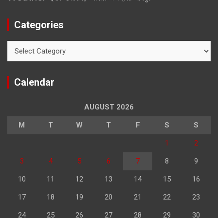
Categories
Categories
Calendar
AUGUST 2026
M
T
W
T
F
S
S
1
2
3
4
5
6
7
8
9
10
11
12
13
14
15
16
17
18
19
20
21
22
23
24
25
26
27
28
29
30