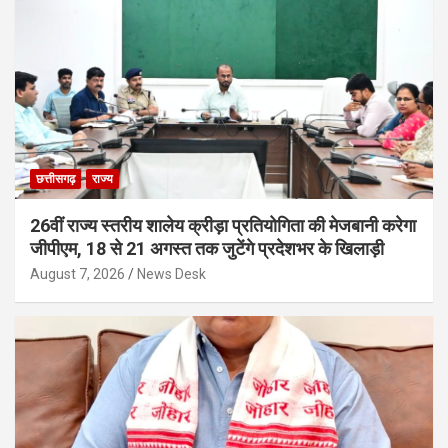
छत्तीसगढ़
राज्य
26वीं राज्य स्तरीय शालेय क्रीड़ा प्रतियोगिता की मेजबानी करेगा
जीपीएम, 18 से 21 अगस्त तक जुटेंगे प्रदेशभर के खिलाड़ी
August 7, 2026
News Desk