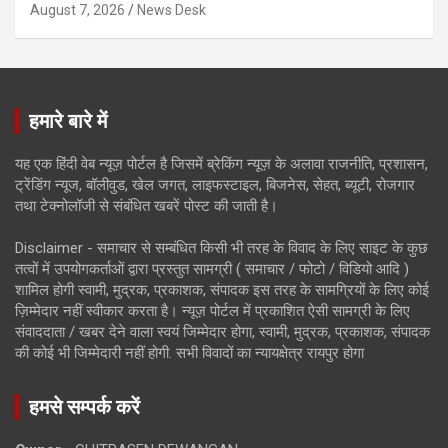
August 7, 2026
News Desk
हमारे बारे में
यह एक हिंदी वेब न्यूज़ पोर्टल है जिसमें ब्रेकिंग न्यूज़ के अलावा राजनीति, प्रशासन,
ट्रेंडिंग न्यूज, बॉलीवुड, खेल जगत, लाइफस्टाइल, बिजनेस, सेहत, ब्यूटी, रोजगार
तथा टेक्नोलॉजी से संबंधित खबरें पोस्ट की जाती है।
Disclaimer - समाचार से सम्बंधित किसी भी तरह के विवाद के लिए साइट के कुछ
तत्वों में उपयोगकर्ताओं द्वारा प्रस्तुत सामग्री ( समाचार / फोटो / विडियो आदि )
शामिल होगी स्वामी, मुद्रक, प्रकाशक, संपादक इस तरह के सामग्रियों के लिए कोई
ज़िम्मेदार नहीं स्वीकार करता है। न्यूज़ पोर्टल में प्रकाशित ऐसी सामग्री के लिए
संवाददाता / खबर देने वाला स्वयं जिम्मेदार होगा, स्वामी, मुद्रक, प्रकाशक, संपादक
की कोई भी जिम्मेदारी नहीं होगी. सभी विवादों का न्यायक्षेत्र रायपुर होगा
हमसे सम्पर्क करें