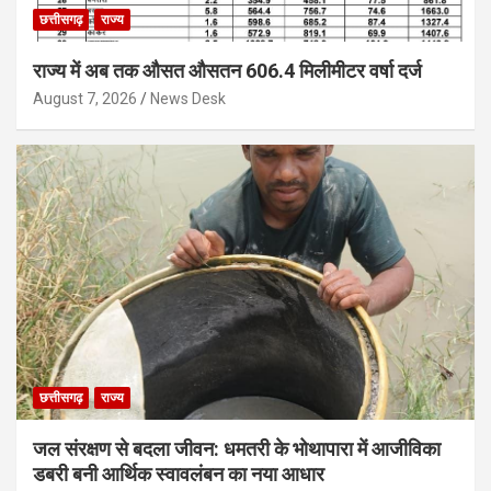
छत्तीसगढ़
राज्य
राज्य में अब तक औसत औसतन 606.4 मिलीमीटर वर्षा दर्ज
August 7, 2026
News Desk
छत्तीसगढ़
राज्य
जल संरक्षण से बदला जीवन: धमतरी के भोथापारा में आजीविका
डबरी बनी आर्थिक स्वावलंबन का नया आधार