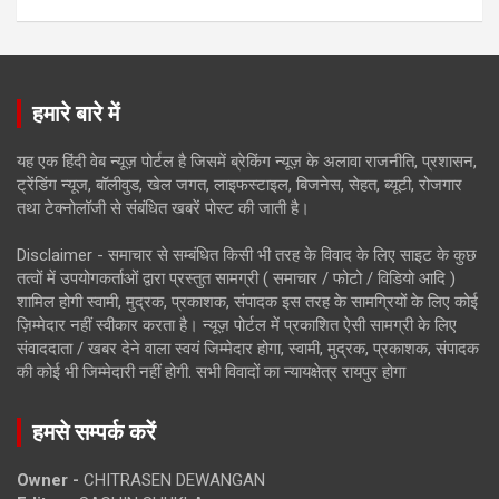
हमारे बारे में
यह एक हिंदी वेब न्यूज़ पोर्टल है जिसमें ब्रेकिंग न्यूज़ के अलावा राजनीति, प्रशासन,
ट्रेंडिंग न्यूज, बॉलीवुड, खेल जगत, लाइफस्टाइल, बिजनेस, सेहत, ब्यूटी, रोजगार
तथा टेक्नोलॉजी से संबंधित खबरें पोस्ट की जाती है।
Disclaimer - समाचार से सम्बंधित किसी भी तरह के विवाद के लिए साइट के कुछ
तत्वों में उपयोगकर्ताओं द्वारा प्रस्तुत सामग्री ( समाचार / फोटो / विडियो आदि )
शामिल होगी स्वामी, मुद्रक, प्रकाशक, संपादक इस तरह के सामग्रियों के लिए कोई
ज़िम्मेदार नहीं स्वीकार करता है। न्यूज़ पोर्टल में प्रकाशित ऐसी सामग्री के लिए
संवाददाता / खबर देने वाला स्वयं जिम्मेदार होगा, स्वामी, मुद्रक, प्रकाशक, संपादक
की कोई भी जिम्मेदारी नहीं होगी. सभी विवादों का न्यायक्षेत्र रायपुर होगा
हमसे सम्पर्क करें
Owner -
CHITRASEN DEWANGAN