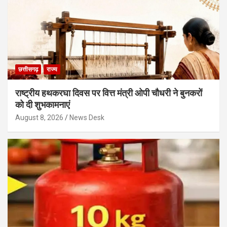
छत्तीसगढ़
राज्य
राष्ट्रीय हथकरघा दिवस पर वित्त मंत्री ओपी चौधरी ने बुनकरों
को दी शुभकामनाएं
August 8, 2026
News Desk