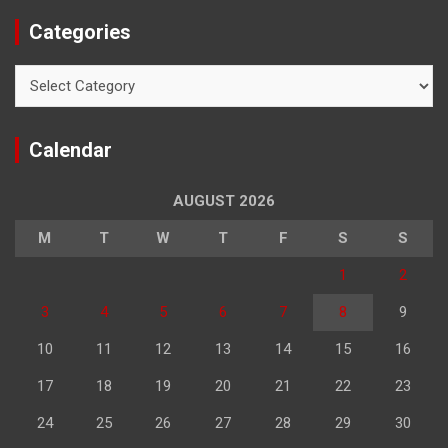
Categories
Categories
Calendar
AUGUST 2026
M
T
W
T
F
S
S
1
2
3
4
5
6
7
8
9
10
11
12
13
14
15
16
17
18
19
20
21
22
23
24
25
26
27
28
29
30