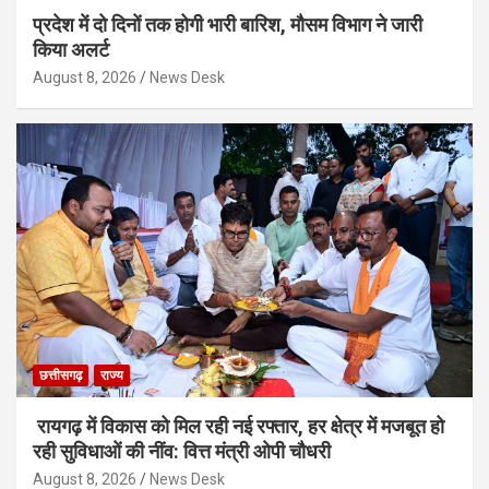
प्रदेश में दो दिनों तक होगी भारी बारिश, मौसम विभाग ने जारी
किया अलर्ट
August 8, 2026
News Desk
छत्तीसगढ़
राज्य
रायगढ़ में विकास को मिल रही नई रफ्तार, हर क्षेत्र में मजबूत हो
रही सुविधाओं की नींव: वित्त मंत्री ओपी चौधरी
August 8, 2026
News Desk