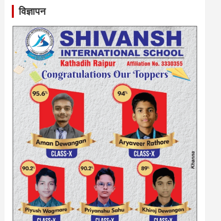
विज्ञापन