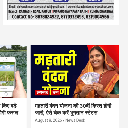
छत्तीसगढ़
राज्य
 किए बड़े
महतारी वंदन योजना की 30वीं किस्त होगी
होगी फसल
जारी, ऐसे चेक करें भुगतान स्टेटस
August 8, 2026
News Desk