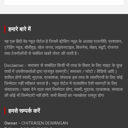
हमारे बारे में
यह एक हिंदी वेब न्यूज़ पोर्टल है जिसमें ब्रेकिंग न्यूज़ के अलावा राजनीति, प्रशासन,
ट्रेंडिंग न्यूज, बॉलीवुड, खेल जगत, लाइफस्टाइल, बिजनेस, सेहत, ब्यूटी, रोजगार
तथा टेक्नोलॉजी से संबंधित खबरें पोस्ट की जाती है।
Disclaimer - समाचार से सम्बंधित किसी भी तरह के विवाद के लिए साइट के कुछ
तत्वों में उपयोगकर्ताओं द्वारा प्रस्तुत सामग्री ( समाचार / फोटो / विडियो आदि )
शामिल होगी स्वामी, मुद्रक, प्रकाशक, संपादक इस तरह के सामग्रियों के लिए कोई
ज़िम्मेदार नहीं स्वीकार करता है। न्यूज़ पोर्टल में प्रकाशित ऐसी सामग्री के लिए
संवाददाता / खबर देने वाला स्वयं जिम्मेदार होगा, स्वामी, मुद्रक, प्रकाशक, संपादक
की कोई भी जिम्मेदारी नहीं होगी. सभी विवादों का न्यायक्षेत्र रायपुर होगा
हमसे सम्पर्क करें
Owner -
CHITRASEN DEWANGAN