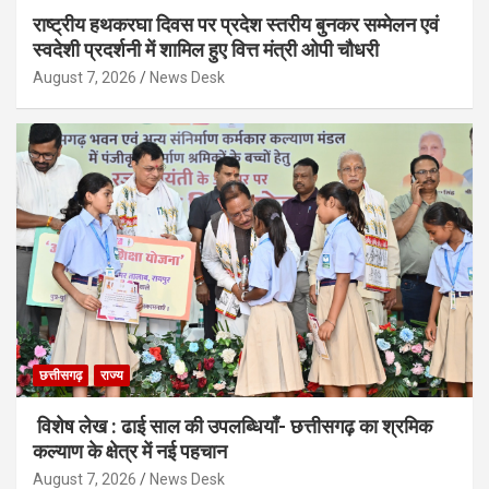
राष्ट्रीय हथकरघा दिवस पर प्रदेश स्तरीय बुनकर सम्मेलन एवं
स्वदेशी प्रदर्शनी में शामिल हुए वित्त मंत्री ओपी चौधरी
August 7, 2026
News Desk
छत्तीसगढ़
राज्य
विशेष लेख : ढाई साल की उपलब्धियाँ- छत्तीसगढ़ का श्रमिक
कल्याण के क्षेत्र में नई पहचान
August 7, 2026
News Desk