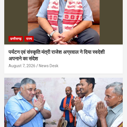
छत्तीसगढ़
राज्य
पर्यटन एवं संस्कृति मंत्री राजेश अग्रवाल ने दिया स्वदेशी
अपनाने का संदेश
August 7, 2026
News Desk