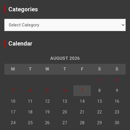
Categories
Categories
Calendar
AUGUST 2026
M
T
W
T
F
S
S
1
2
3
4
5
6
7
8
9
10
11
12
13
14
15
16
17
18
19
20
21
22
23
24
25
26
27
28
29
30