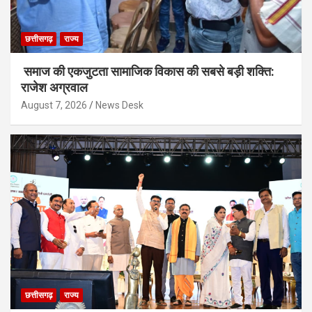
छत्तीसगढ़
राज्य
समाज की एकजुटता सामाजिक विकास की सबसे बड़ी शक्ति:
राजेश अग्रवाल
August 7, 2026
News Desk
छत्तीसगढ़
राज्य