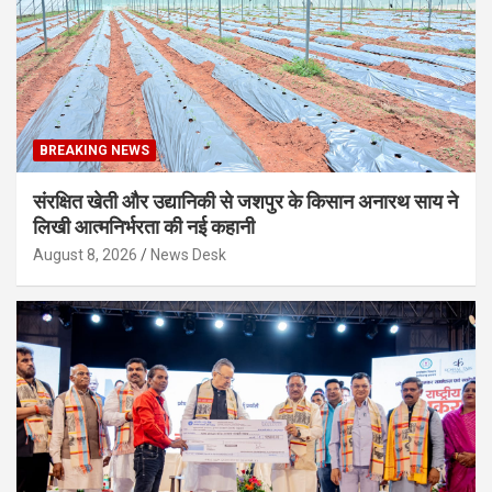
BREAKING NEWS
संरक्षित खेती और उद्यानिकी से जशपुर के किसान अनारथ साय ने
लिखी आत्मनिर्भरता की नई कहानी
August 8, 2026
News Desk