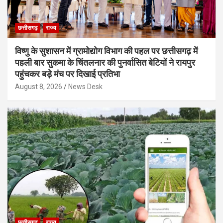
छत्तीसगढ़
राज्य
विष्णु के सुशासन में ग्रामोद्योग विभाग की पहल पर छत्तीसगढ़ में
पहली बार सुकमा के चिंतलनार की पुनर्वासित बेटियों ने रायपुर
पहुंचकर बड़े मंच पर दिखाई प्रतिभा
August 8, 2026
News Desk
छत्तीसगढ़
राज्य