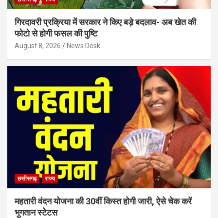
गिरदावरी प्रक्रिया में सरकार ने किए बड़े बदलाव- अब खेत की
फोटो से होगी फसल की पुष्टि
August 8, 2026
News Desk
छत्तीसगढ़
राज्य
महतारी वंदन योजना की 30वीं किस्त होगी जारी, ऐसे चेक करें
भुगतान स्टेटस