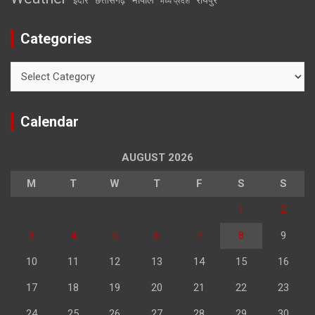
इंदौर
छत्तीसगढ़
मध्य प्रदेश
Categories
Categories
Calendar
AUGUST 2026
M
T
W
T
F
S
S
1
2
3
4
5
6
7
8
9
10
11
12
13
14
15
16
17
18
19
20
21
22
23
24
25
26
27
28
29
30