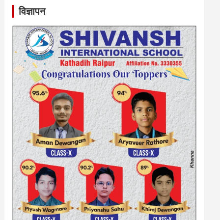
विज्ञापन