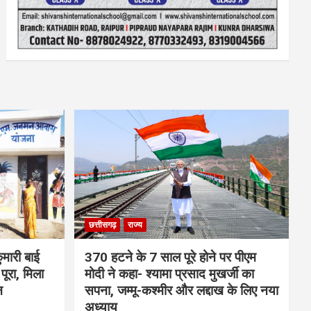
छत्तीसगढ़
राज्य
मारी बाई
370 हटने के 7 साल पूरे होने पर पीएम
ूरा, मिला
मोदी ने कहा- श्यामा प्रसाद मुखर्जी का
न
सपना, जम्मू-कश्मीर और लद्दाख के लिए नया
अध्याय