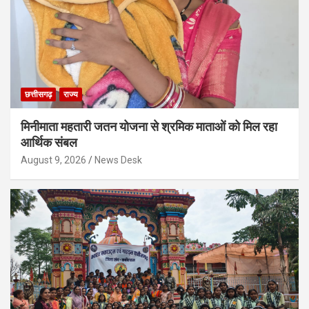
छत्तीसगढ़
राज्य
मिनीमाता महतारी जतन योजना से श्रमिक माताओं को मिल रहा
आर्थिक संबल
August 9, 2026
News Desk