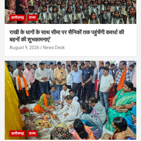
छत्तीसगढ़
राज्य
राखी के धागों के साथ सीमा पर सैनिकों तक पहुंचेंगी कवर्धा की
बहनों की शुभकामनाएं’
August 9, 2026
News Desk
छत्तीसगढ़
राज्य