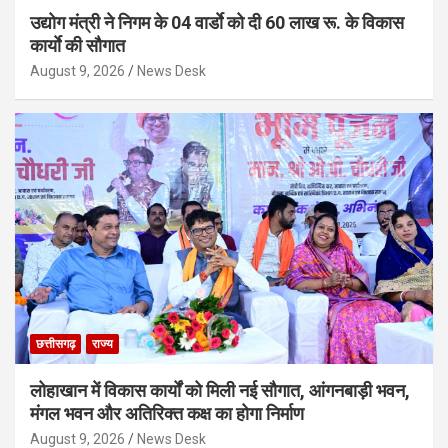
उद्योग मंत्री ने निगम के 04 वार्डाे को दी 60 लाख रू. के विकास
कार्याे की सौगात
August 9, 2026
News Desk
छत्तीसगढ़
राज्य
लोहाखान में विकास कार्यों को मिली नई सौगात, आंगनबाड़ी भवन,
मंगल भवन और अतिरिक्त कक्ष का होगा निर्माण
August 9, 2026
News Desk