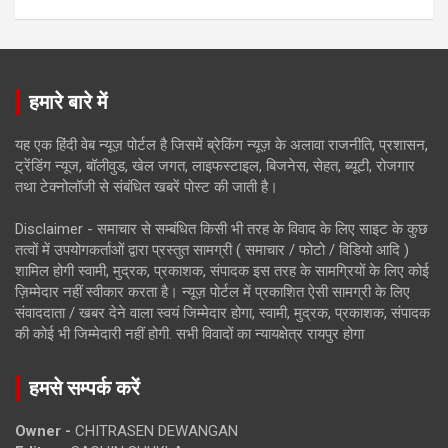
हमारे बारे में
यह एक हिंदी वेब न्यूज़ पोर्टल है जिसमें ब्रेकिंग न्यूज़ के अलावा राजनीति, प्रशासन,
ट्रेंडिंग न्यूज, बॉलीवुड, खेल जगत, लाइफस्टाइल, बिजनेस, सेहत, ब्यूटी, रोजगार
तथा टेक्नोलॉजी से संबंधित खबरें पोस्ट की जाती है।
Disclaimer - समाचार से सम्बंधित किसी भी तरह के विवाद के लिए साइट के कुछ
तत्वों में उपयोगकर्ताओं द्वारा प्रस्तुत सामग्री ( समाचार / फोटो / विडियो आदि )
शामिल होगी स्वामी, मुद्रक, प्रकाशक, संपादक इस तरह के सामग्रियों के लिए कोई
ज़िम्मेदार नहीं स्वीकार करता है। न्यूज़ पोर्टल में प्रकाशित ऐसी सामग्री के लिए
संवाददाता / खबर देने वाला स्वयं जिम्मेदार होगा, स्वामी, मुद्रक, प्रकाशक, संपादक
की कोई भी जिम्मेदारी नहीं होगी. सभी विवादों का न्यायक्षेत्र रायपुर होगा
हमसे सम्पर्क करें
Owner -
CHITRASEN DEWANGAN