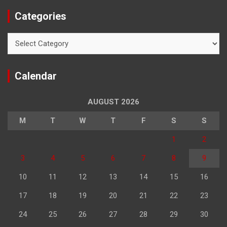
Categories
Categories
Calendar
AUGUST 2026
M
T
W
T
F
S
S
1
2
3
4
5
6
7
8
9
10
11
12
13
14
15
16
17
18
19
20
21
22
23
24
25
26
27
28
29
30