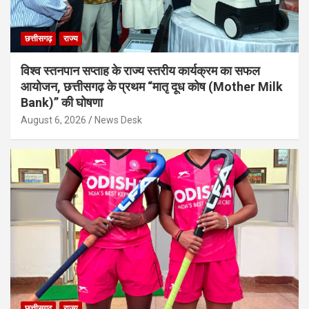
छत्तीसगढ़
राज्य
विश्व स्तनपान सप्ताह के राज्य स्तरीय कार्यक्रम का सफल
आयोजन, छत्तीसगढ़ के प्रथम “मातृ दूध कोष (Mother Milk
Bank)” की घोषणा
August 6, 2026
News Desk
छत्तीसगढ़
राज्य