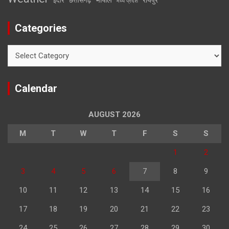
इंदौर
छत्तीसगढ़
मध्य प्रदेश
Categories
Categories
Calendar
AUGUST 2026
M
T
W
T
F
S
S
1
2
3
4
5
6
7
8
9
10
11
12
13
14
15
16
17
18
19
20
21
22
23
24
25
26
27
28
29
30