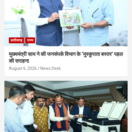
छत्तीसगढ़
राज्य
मुख्यमंत्री साय ने की जनसंपर्क विभाग के ‘मुस्कुराता बस्तर’ पहल
की सराहना
August 6, 2026
News Desk