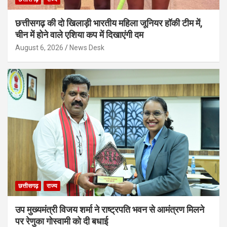
छत्तीसगढ़ की दो खिलाड़ी भारतीय महिला जूनियर हॉकी टीम में,
चीन में होने वाले एशिया कप में दिखाएंगी दम
August 6, 2026
News Desk
छत्तीसगढ़
राज्य
उप मुख्यमंत्री विजय शर्मा ने राष्ट्रपति भवन से आमंत्रण मिलने
पर रेणुका गोस्वामी को दी बधाई