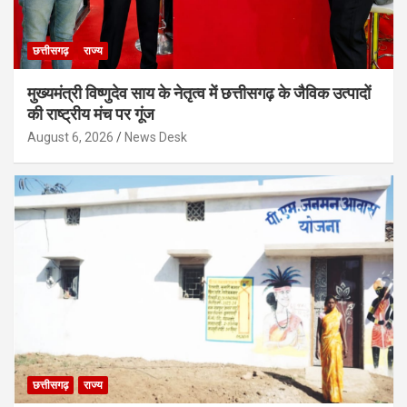
छत्तीसगढ़
राज्य
मुख्यमंत्री विष्णुदेव साय के नेतृत्व में छत्तीसगढ़ के जैविक उत्पादों
की राष्ट्रीय मंच पर गूंज
August 6, 2026
News Desk
छत्तीसगढ़
राज्य