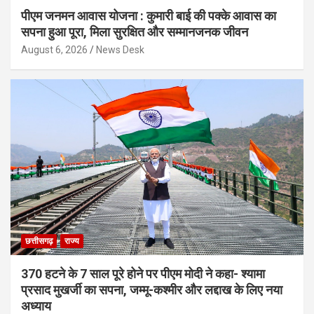
पीएम जनमन आवास योजना : कुमारी बाई की पक्के आवास का
सपना हुआ पूरा, मिला सुरक्षित और सम्मानजनक जीवन
August 6, 2026
News Desk
छत्तीसगढ़
राज्य
370 हटने के 7 साल पूरे होने पर पीएम मोदी ने कहा- श्यामा
प्रसाद मुखर्जी का सपना, जम्मू-कश्मीर और लद्दाख के लिए नया
अध्याय