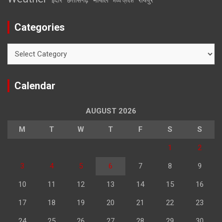
इंदौर
छत्तीसगढ़
मध्य प्रदेश
Categories
Categories
Calendar
AUGUST 2026
M
T
W
T
F
S
S
1
2
3
4
5
6
7
8
9
10
11
12
13
14
15
16
17
18
19
20
21
22
23
24
25
26
27
28
29
30