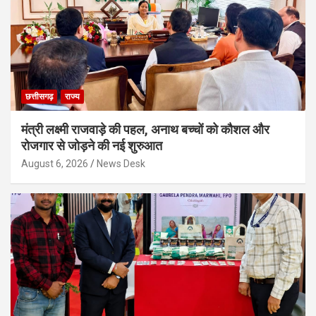
छत्तीसगढ़
राज्य
मंत्री लक्ष्मी राजवाड़े की पहल, अनाथ बच्चों को कौशल और
रोजगार से जोड़ने की नई शुरुआत
August 6, 2026
News Desk