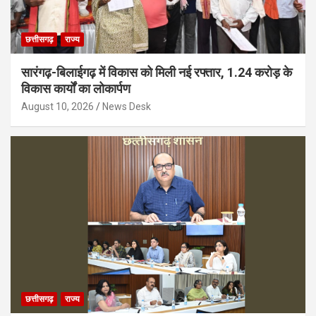
छत्तीसगढ़
राज्य
सारंगढ़-बिलाईगढ़ में विकास को मिली नई रफ्तार, 1.24 करोड़ के
विकास कार्यों का लोकार्पण
August 10, 2026
News Desk
छत्तीसगढ़
राज्य