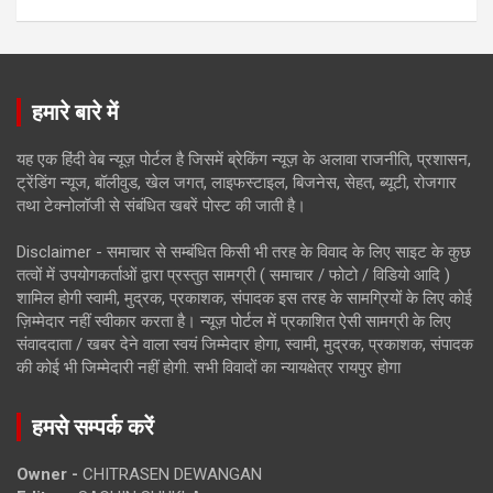
हमारे बारे में
यह एक हिंदी वेब न्यूज़ पोर्टल है जिसमें ब्रेकिंग न्यूज़ के अलावा राजनीति, प्रशासन,
ट्रेंडिंग न्यूज, बॉलीवुड, खेल जगत, लाइफस्टाइल, बिजनेस, सेहत, ब्यूटी, रोजगार
तथा टेक्नोलॉजी से संबंधित खबरें पोस्ट की जाती है।
Disclaimer - समाचार से सम्बंधित किसी भी तरह के विवाद के लिए साइट के कुछ
तत्वों में उपयोगकर्ताओं द्वारा प्रस्तुत सामग्री ( समाचार / फोटो / विडियो आदि )
शामिल होगी स्वामी, मुद्रक, प्रकाशक, संपादक इस तरह के सामग्रियों के लिए कोई
ज़िम्मेदार नहीं स्वीकार करता है। न्यूज़ पोर्टल में प्रकाशित ऐसी सामग्री के लिए
संवाददाता / खबर देने वाला स्वयं जिम्मेदार होगा, स्वामी, मुद्रक, प्रकाशक, संपादक
की कोई भी जिम्मेदारी नहीं होगी. सभी विवादों का न्यायक्षेत्र रायपुर होगा
हमसे सम्पर्क करें
Owner -
CHITRASEN DEWANGAN