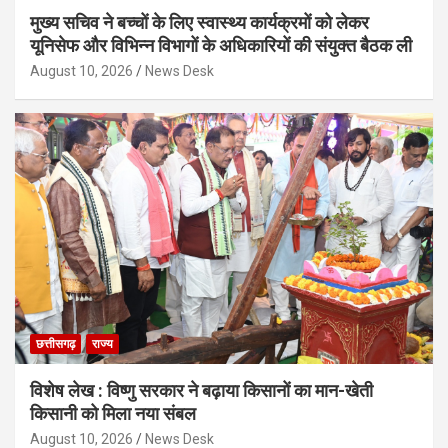
मुख्य सचिव ने बच्चों के लिए स्वास्थ्य कार्यक्रमों को लेकर
यूनिसेफ और विभिन्न विभागों के अधिकारियों की संयुक्त बैठक ली
August 10, 2026
News Desk
छत्तीसगढ़
राज्य
विशेष लेख : विष्णु सरकार ने बढ़ाया किसानों का मान-खेती
किसानी को मिला नया संबल
August 10, 2026
News Desk