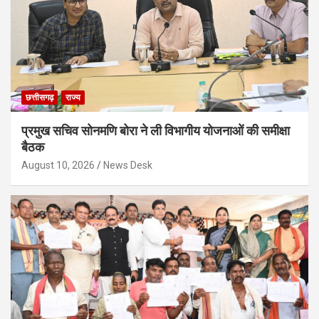
छत्तीसगढ़
राज्य
प्रमुख सचिव सोनमणि बोरा ने ली विभागीय योजनाओं की समीक्षा
बैठक
August 10, 2026
News Desk