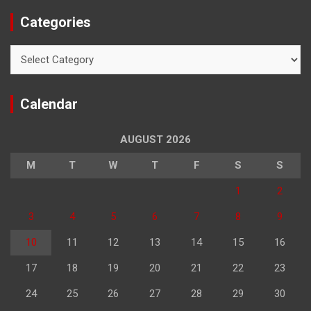
Categories
Categories
Calendar
AUGUST 2026
M
T
W
T
F
S
S
1
2
3
4
5
6
7
8
9
10
11
12
13
14
15
16
17
18
19
20
21
22
23
24
25
26
27
28
29
30