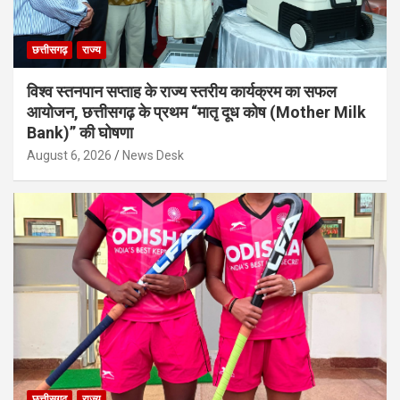
छत्तीसगढ़
राज्य
विश्व स्तनपान सप्ताह के राज्य स्तरीय कार्यक्रम का सफल
आयोजन, छत्तीसगढ़ के प्रथम “मातृ दूध कोष (Mother Milk
Bank)” की घोषणा
August 6, 2026
News Desk
छत्तीसगढ़
राज्य