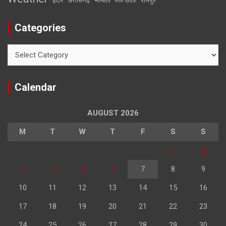
इंदौर
छत्तीसगढ़
मध्य प्रदेश
Categories
Categories
Calendar
AUGUST 2026
M
T
W
T
F
S
S
1
2
3
4
5
6
7
8
9
10
11
12
13
14
15
16
17
18
19
20
21
22
23
24
25
26
27
28
29
30