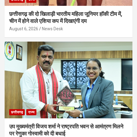
छत्तीसगढ़ की दो खिलाड़ी भारतीय महिला जूनियर हॉकी टीम में,
चीन में होने वाले एशिया कप में दिखाएंगी दम
August 6, 2026
News Desk
छत्तीसगढ़
राज्य
उप मुख्यमंत्री विजय शर्मा ने राष्ट्रपति भवन से आमंत्रण मिलने
पर रेणुका गोस्वामी को दी बधाई