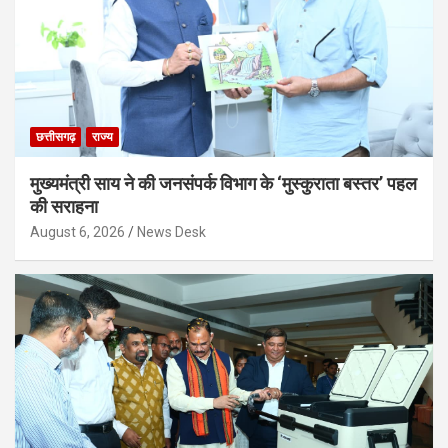
छत्तीसगढ़
राज्य
मुख्यमंत्री साय ने की जनसंपर्क विभाग के ‘मुस्कुराता बस्तर’ पहल
की सराहना
August 6, 2026
News Desk