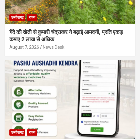
छत्तीसगढ़
राज्य
गेंदे की खेती से कुमारी चंद्राकर ने बढ़ाई आमदनी, प्रति एकड़
कमाए 2 लाख से अधिक
August 7, 2026
News Desk
छत्तीसगढ़
राज्य