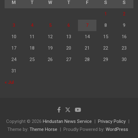
M
T
W
T
F
S
S
1
2
3
4
5
6
7
8
9
10
11
12
13
14
15
16
17
18
19
20
21
22
23
24
25
26
27
28
29
30
31
« Jul
Copyright © 2026
Hindustan News Service
Privacy Policy
Theme by:
Theme Horse
Proudly Powered by:
WordPress