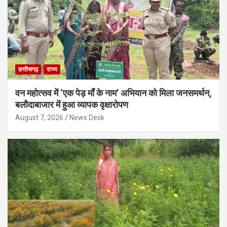
छत्तीसगढ़
राज्य
वन महोत्सव में ‘एक पेड़ माँ के नाम’ अभियान को मिला जनसमर्थन,
बलौदाबाजार में हुआ व्यापक वृक्षारोपण
August 7, 2026
News Desk