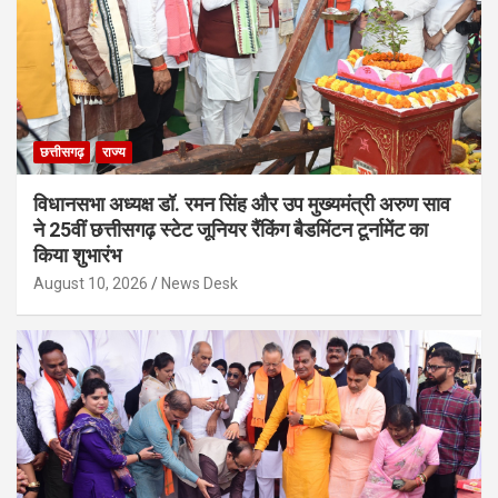
छत्तीसगढ़
राज्य
विधानसभा अध्यक्ष डॉ. रमन सिंह और उप मुख्यमंत्री अरुण साव
ने 25वीं छत्तीसगढ़ स्टेट जूनियर रैंकिंग बैडमिंटन टूर्नामेंट का
किया शुभारंभ
August 10, 2026
News Desk