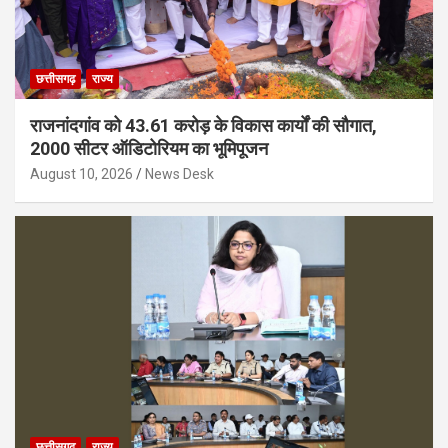
छत्तीसगढ़
राज्य
राजनांदगांव को 43.61 करोड़ के विकास कार्यों की सौगात,
2000 सीटर ऑडिटोरियम का भूमिपूजन
August 10, 2026
News Desk
छत्तीसगढ़
राज्य