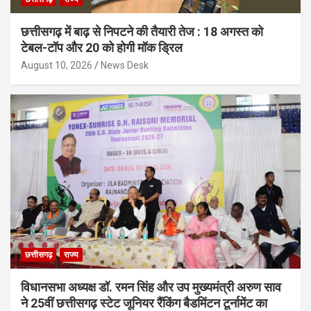
छत्तीसगढ़ में बाढ़ से निपटने की तैयारी तेज : 18 अगस्त को
टेबल-टॉप और 20 को होगी मॉक ड्रिल
August 10, 2026
News Desk
छत्तीसगढ़
राज्य
विधानसभा अध्यक्ष डॉ. रमन सिंह और उप मुख्यमंत्री अरुण साव
ने 25वीं छत्तीसगढ़ स्टेट जूनियर रैंकिंग बैडमिंटन टूर्नामेंट का