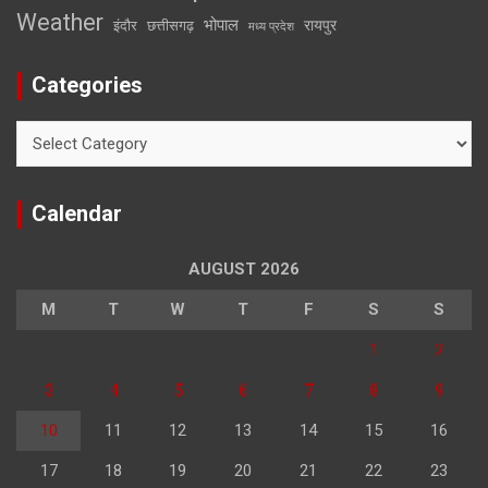
Weather
भोपाल
रायपुर
इंदौर
छत्तीसगढ़
मध्य प्रदेश
Categories
Categories
Calendar
AUGUST 2026
M
T
W
T
F
S
S
1
2
3
4
5
6
7
8
9
10
11
12
13
14
15
16
17
18
19
20
21
22
23