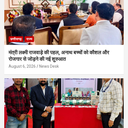
छत्तीसगढ़
राज्य
मंत्री लक्ष्मी राजवाड़े की पहल, अनाथ बच्चों को कौशल और
रोजगार से जोड़ने की नई शुरुआत
August 6, 2026
News Desk