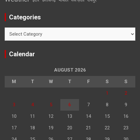
इंदौर
छत्तीसगढ़
मध्य प्रदेश
Categories
Categories
Calendar
AUGUST 2026
M
T
W
T
F
S
S
1
2
3
4
5
6
7
8
9
10
11
12
13
14
15
16
17
18
19
20
21
22
23
24
25
26
27
28
29
30