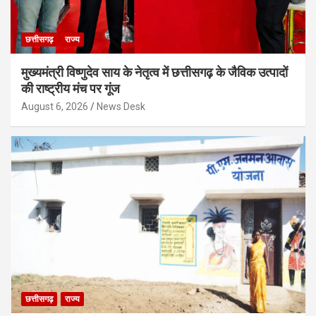
छत्तीसगढ़
राज्य
मुख्यमंत्री विष्णुदेव साय के नेतृत्व में छत्तीसगढ़ के जैविक उत्पादों
की राष्ट्रीय मंच पर गूंज
August 6, 2026
News Desk
छत्तीसगढ़
राज्य