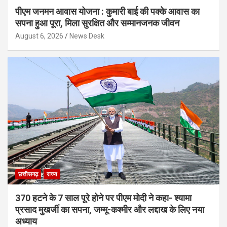
पीएम जनमन आवास योजना : कुमारी बाई की पक्के आवास का
सपना हुआ पूरा, मिला सुरक्षित और सम्मानजनक जीवन
August 6, 2026
News Desk
छत्तीसगढ़
राज्य
370 हटने के 7 साल पूरे होने पर पीएम मोदी ने कहा- श्यामा
प्रसाद मुखर्जी का सपना, जम्मू-कश्मीर और लद्दाख के लिए नया
अध्याय