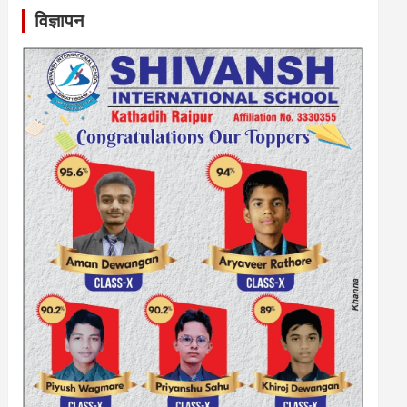
विज्ञापन