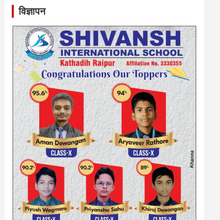
विज्ञापन