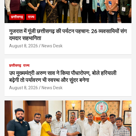
छत्तीसगढ़
राज्य
गुजरात में गूंजी छत्तीसगढ़ की पर्यटन पहचान: 26 व्यवसायियों संग
दमदार सहभागिता
August 8, 2026
News Desk
छत्तीसगढ़
राज्य
उप मुख्यमंत्री अरुण साव ने किया पौधारोपण, बोले हरियाली
बढ़ेगी तो पर्यावरण भी स्वस्थ और सुंदर बनेगा
August 8, 2026
News Desk