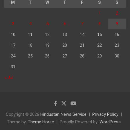
M
T
W
T
F
S
S
1
2
3
4
5
6
7
8
9
10
11
12
13
14
15
16
17
18
19
20
21
22
23
24
25
26
27
28
29
30
31
« Jul
Copyright © 2026
Hindustan News Service
Privacy Policy
Theme by:
Theme Horse
Proudly Powered by:
WordPress