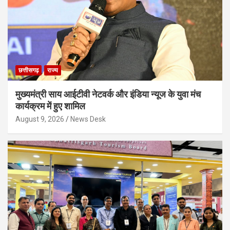
छत्तीसगढ़
राज्य
मुख्यमंत्री साय आईटीवी नेटवर्क और इंडिया न्यूज के युवा मंच
कार्यक्रम में हुए शामिल
August 9, 2026
News Desk