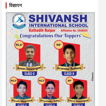
विज्ञापन