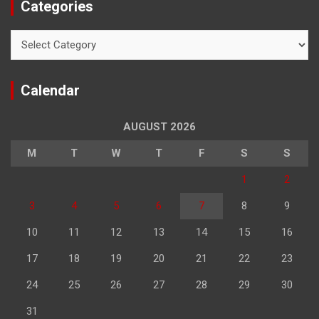
Categories
Categories
Calendar
AUGUST 2026
M
T
W
T
F
S
S
1
2
3
4
5
6
7
8
9
10
11
12
13
14
15
16
17
18
19
20
21
22
23
24
25
26
27
28
29
30
31