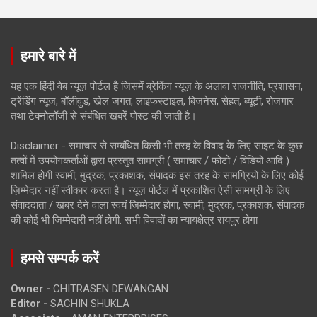
हमारे बारे में
यह एक हिंदी वेब न्यूज़ पोर्टल है जिसमें ब्रेकिंग न्यूज़ के अलावा राजनीति, प्रशासन,
ट्रेंडिंग न्यूज, बॉलीवुड, खेल जगत, लाइफस्टाइल, बिजनेस, सेहत, ब्यूटी, रोजगार
तथा टेक्नोलॉजी से संबंधित खबरें पोस्ट की जाती है।
Disclaimer - समाचार से सम्बंधित किसी भी तरह के विवाद के लिए साइट के कुछ
तत्वों में उपयोगकर्ताओं द्वारा प्रस्तुत सामग्री ( समाचार / फोटो / विडियो आदि )
शामिल होगी स्वामी, मुद्रक, प्रकाशक, संपादक इस तरह के सामग्रियों के लिए कोई
ज़िम्मेदार नहीं स्वीकार करता है। न्यूज़ पोर्टल में प्रकाशित ऐसी सामग्री के लिए
संवाददाता / खबर देने वाला स्वयं जिम्मेदार होगा, स्वामी, मुद्रक, प्रकाशक, संपादक
की कोई भी जिम्मेदारी नहीं होगी. सभी विवादों का न्यायक्षेत्र रायपुर होगा
हमसे सम्पर्क करें
Owner -
CHITRASEN DEWANGAN
Editor -
SACHIN SHUKLA