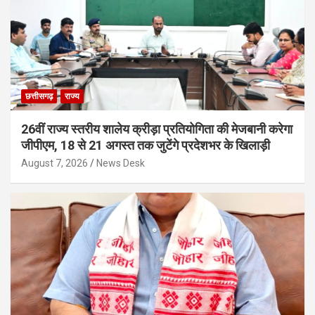
छत्तीसगढ़
राज्य
26वीं राज्य स्तरीय शालेय क्रीड़ा प्रतियोगिता की मेजबानी करेगा
जीपीएम, 18 से 21 अगस्त तक जुटेंगे प्रदेशभर के खिलाड़ी
August 7, 2026
News Desk