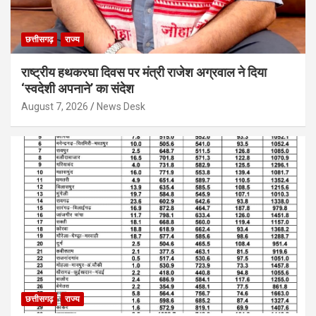
छत्तीसगढ़
राज्य
राष्ट्रीय हथकरघा दिवस पर मंत्री राजेश अग्रवाल ने दिया
‘स्वदेशी अपनाने’ का संदेश
August 7, 2026
News Desk
छत्तीसगढ़
राज्य