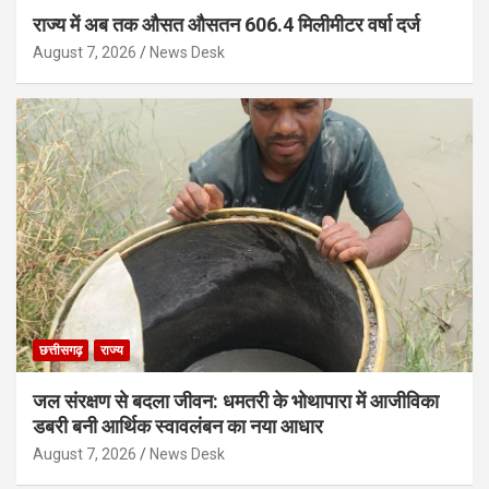
राज्य में अब तक औसत औसतन 606.4 मिलीमीटर वर्षा दर्ज
August 7, 2026
News Desk
छत्तीसगढ़
राज्य
जल संरक्षण से बदला जीवन: धमतरी के भोथापारा में आजीविका
डबरी बनी आर्थिक स्वावलंबन का नया आधार
August 7, 2026
News Desk