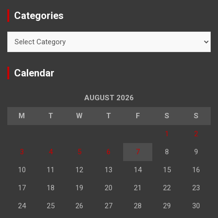
Categories
Categories
Calendar
AUGUST 2026
M
T
W
T
F
S
S
1
2
3
4
5
6
7
8
9
10
11
12
13
14
15
16
17
18
19
20
21
22
23
24
25
26
27
28
29
30