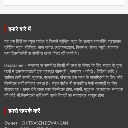
हमारे बारे में
यह एक हिंदी वेब न्यूज़ पोर्टल है जिसमें ब्रेकिंग न्यूज़ के अलावा राजनीति, प्रशासन,
ट्रेंडिंग न्यूज, बॉलीवुड, खेल जगत, लाइफस्टाइल, बिजनेस, सेहत, ब्यूटी, रोजगार
तथा टेक्नोलॉजी से संबंधित खबरें पोस्ट की जाती है।
Disclaimer - समाचार से सम्बंधित किसी भी तरह के विवाद के लिए साइट के कुछ
तत्वों में उपयोगकर्ताओं द्वारा प्रस्तुत सामग्री ( समाचार / फोटो / विडियो आदि )
शामिल होगी स्वामी, मुद्रक, प्रकाशक, संपादक इस तरह के सामग्रियों के लिए कोई
ज़िम्मेदार नहीं स्वीकार करता है। न्यूज़ पोर्टल में प्रकाशित ऐसी सामग्री के लिए
संवाददाता / खबर देने वाला स्वयं जिम्मेदार होगा, स्वामी, मुद्रक, प्रकाशक, संपादक
की कोई भी जिम्मेदारी नहीं होगी. सभी विवादों का न्यायक्षेत्र रायपुर होगा
हमसे सम्पर्क करें
Owner -
CHITRASEN DEWANGAN