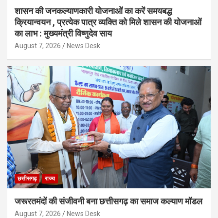
शासन की जनकल्याणकारी योजनाओं का करें समयबद्ध
क्रियान्वयन , प्रत्येक पात्र व्यक्ति को मिले शासन की योजनाओं
का लाभ : मुख्यमंत्री विष्णुदेव साय
August 7, 2026
News Desk
छत्तीसगढ़
राज्य
जरूरतमंदों की संजीवनी बना छत्तीसगढ़ का समाज कल्याण मॉडल
August 7, 2026
News Desk