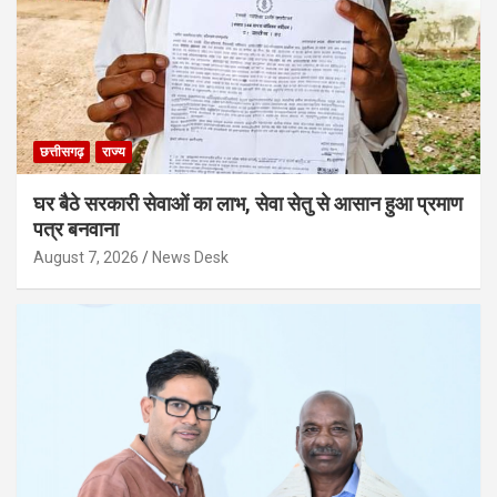
छत्तीसगढ़
राज्य
घर बैठे सरकारी सेवाओं का लाभ, सेवा सेतु से आसान हुआ प्रमाण
पत्र बनवाना
August 7, 2026
News Desk