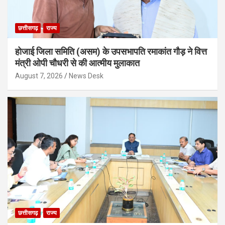
छत्तीसगढ़
राज्य
होजाई जिला समिति (असम) के उपसभापति रमाकांत गौड़ ने वित्त
मंत्री ओपी चौधरी से की आत्मीय मुलाकात
August 7, 2026
News Desk
छत्तीसगढ़
राज्य