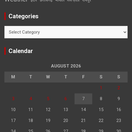
इंदौर
छत्तीसगढ़
मध्य प्रदेश
Categories
Categories
Calendar
AUGUST 2026
M
T
W
T
F
S
S
1
2
3
4
5
6
7
8
9
10
11
12
13
14
15
16
17
18
19
20
21
22
23
24
25
26
27
28
29
30