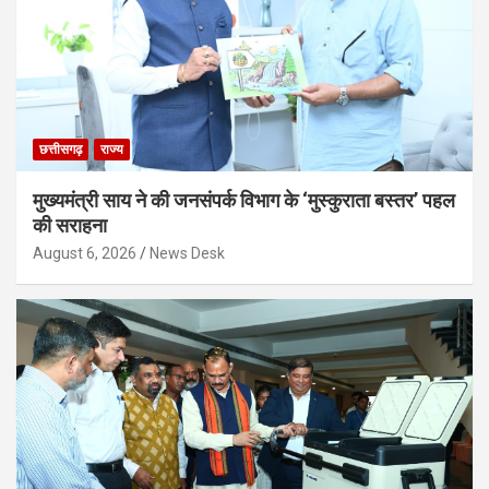
छत्तीसगढ़
राज्य
मुख्यमंत्री साय ने की जनसंपर्क विभाग के ‘मुस्कुराता बस्तर’ पहल
की सराहना
August 6, 2026
News Desk