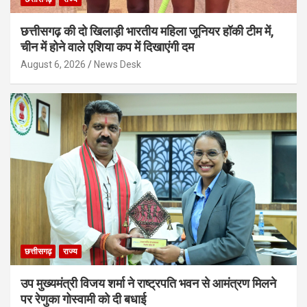
छत्तीसगढ़ की दो खिलाड़ी भारतीय महिला जूनियर हॉकी टीम में,
चीन में होने वाले एशिया कप में दिखाएंगी दम
August 6, 2026
News Desk
छत्तीसगढ़
राज्य
उप मुख्यमंत्री विजय शर्मा ने राष्ट्रपति भवन से आमंत्रण मिलने
पर रेणुका गोस्वामी को दी बधाई