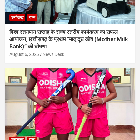
छत्तीसगढ़
राज्य
विश्व स्तनपान सप्ताह के राज्य स्तरीय कार्यक्रम का सफल
आयोजन, छत्तीसगढ़ के प्रथम “मातृ दूध कोष (Mother Milk
Bank)” की घोषणा
August 6, 2026
News Desk
छत्तीसगढ़
राज्य