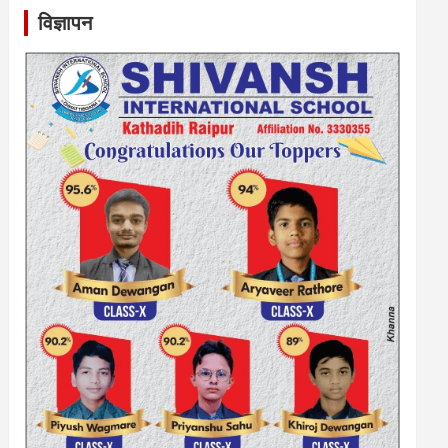
विज्ञापन