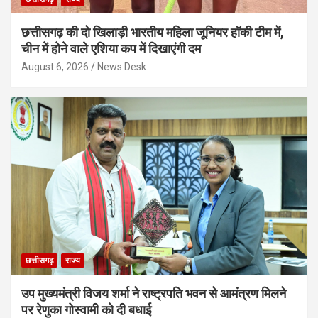
छत्तीसगढ़ की दो खिलाड़ी भारतीय महिला जूनियर हॉकी टीम में,
चीन में होने वाले एशिया कप में दिखाएंगी दम
August 6, 2026
News Desk
छत्तीसगढ़
राज्य
उप मुख्यमंत्री विजय शर्मा ने राष्ट्रपति भवन से आमंत्रण मिलने
पर रेणुका गोस्वामी को दी बधाई