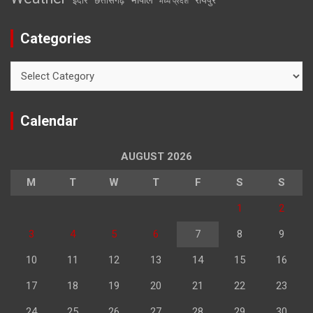
इंदौर
छत्तीसगढ़
मध्य प्रदेश
Categories
Categories
Calendar
AUGUST 2026
M
T
W
T
F
S
S
1
2
3
4
5
6
7
8
9
10
11
12
13
14
15
16
17
18
19
20
21
22
23
24
25
26
27
28
29
30