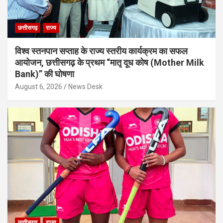
छत्तीसगढ़
राज्य
विश्व स्तनपान सप्ताह के राज्य स्तरीय कार्यक्रम का सफल
आयोजन, छत्तीसगढ़ के प्रथम “मातृ दूध कोष (Mother Milk
Bank)” की घोषणा
August 6, 2026
News Desk
छत्तीसगढ़
राज्य