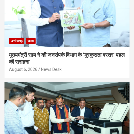
छत्तीसगढ़
राज्य
मुख्यमंत्री साय ने की जनसंपर्क विभाग के ‘मुस्कुराता बस्तर’ पहल
की सराहना
August 6, 2026
News Desk