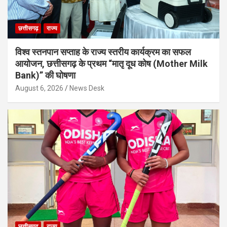
छत्तीसगढ़
राज्य
विश्व स्तनपान सप्ताह के राज्य स्तरीय कार्यक्रम का सफल
आयोजन, छत्तीसगढ़ के प्रथम “मातृ दूध कोष (Mother Milk
Bank)” की घोषणा
August 6, 2026
News Desk
छत्तीसगढ़
राज्य