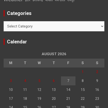
इंदौर
छत्तीसगढ़
मध्य प्रदेश
Categories
Categories
Calendar
AUGUST 2026
M
T
W
T
F
S
S
1
2
3
4
5
6
7
8
9
10
11
12
13
14
15
16
17
18
19
20
21
22
23
24
25
26
27
28
29
30