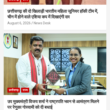
छत्तीसगढ़ की दो खिलाड़ी भारतीय महिला जूनियर हॉकी टीम में,
चीन में होने वाले एशिया कप में दिखाएंगी दम
August 6, 2026
News Desk
छत्तीसगढ़
राज्य
उप मुख्यमंत्री विजय शर्मा ने राष्ट्रपति भवन से आमंत्रण मिलने
पर रेणुका गोस्वामी को दी बधाई