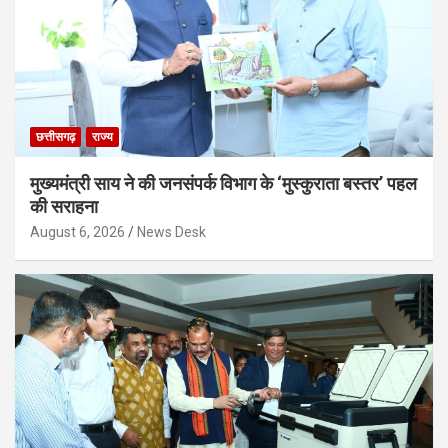
छत्तीसगढ़
राज्य
मुख्यमंत्री साय ने की जनसंपर्क विभाग के ‘मुस्कुराता बस्तर’ पहल
की सराहना
August 6, 2026
News Desk