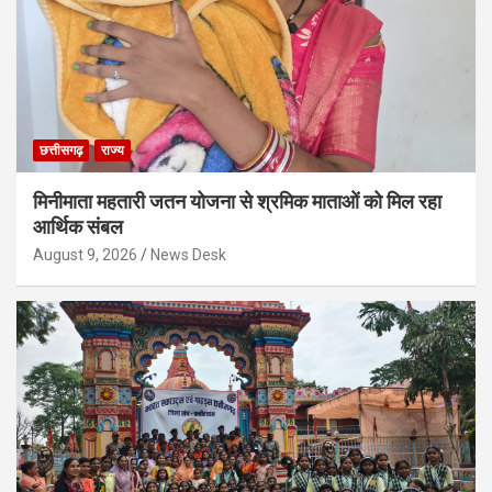
छत्तीसगढ़
राज्य
मिनीमाता महतारी जतन योजना से श्रमिक माताओं को मिल रहा
आर्थिक संबल
August 9, 2026
News Desk