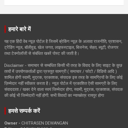
हमारे बारे में
यह एक हिंदी वेब न्यूज़ पोर्टल है जिसमें ब्रेकिंग न्यूज़ के अलावा राजनीति, प्रशासन,
ट्रेंडिंग न्यूज, बॉलीवुड, खेल जगत, लाइफस्टाइल, बिजनेस, सेहत, ब्यूटी, रोजगार
तथा टेक्नोलॉजी से संबंधित खबरें पोस्ट की जाती है।
Disclaimer - समाचार से सम्बंधित किसी भी तरह के विवाद के लिए साइट के कुछ
तत्वों में उपयोगकर्ताओं द्वारा प्रस्तुत सामग्री ( समाचार / फोटो / विडियो आदि )
शामिल होगी स्वामी, मुद्रक, प्रकाशक, संपादक इस तरह के सामग्रियों के लिए कोई
ज़िम्मेदार नहीं स्वीकार करता है। न्यूज़ पोर्टल में प्रकाशित ऐसी सामग्री के लिए
संवाददाता / खबर देने वाला स्वयं जिम्मेदार होगा, स्वामी, मुद्रक, प्रकाशक, संपादक
की कोई भी जिम्मेदारी नहीं होगी. सभी विवादों का न्यायक्षेत्र रायपुर होगा
हमसे सम्पर्क करें
Owner -
CHITRASEN DEWANGAN