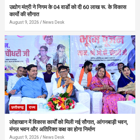
उद्योग मंत्री ने निगम के 04 वार्डाे को दी 60 लाख रू. के विकास
कार्याे की सौगात
August 9, 2026
News Desk
छत्तीसगढ़
राज्य
लोहाखान में विकास कार्यों को मिली नई सौगात, आंगनबाड़ी भवन,
मंगल भवन और अतिरिक्त कक्ष का होगा निर्माण
August 9, 2026
News Desk