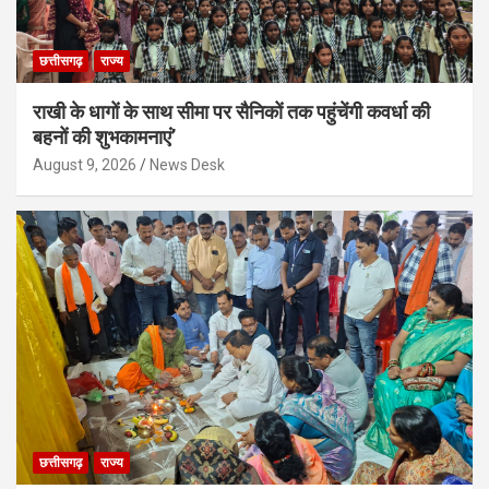
छत्तीसगढ़
राज्य
राखी के धागों के साथ सीमा पर सैनिकों तक पहुंचेंगी कवर्धा की
बहनों की शुभकामनाएं’
August 9, 2026
News Desk
छत्तीसगढ़
राज्य