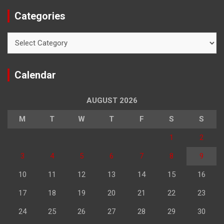
Categories
Categories
Calendar
AUGUST 2026
M
T
W
T
F
S
S
1
2
3
4
5
6
7
8
9
10
11
12
13
14
15
16
17
18
19
20
21
22
23
24
25
26
27
28
29
30