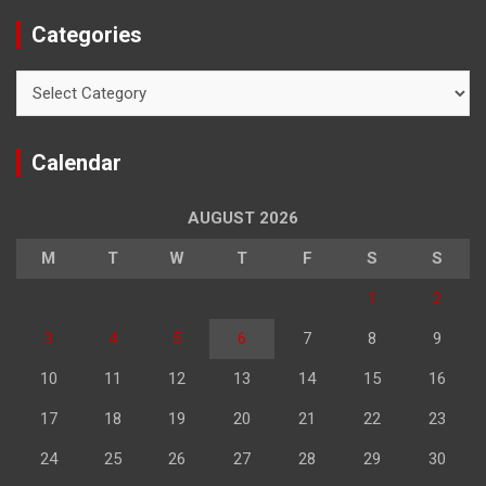
Categories
Categories
Calendar
AUGUST 2026
M
T
W
T
F
S
S
1
2
3
4
5
6
7
8
9
10
11
12
13
14
15
16
17
18
19
20
21
22
23
24
25
26
27
28
29
30