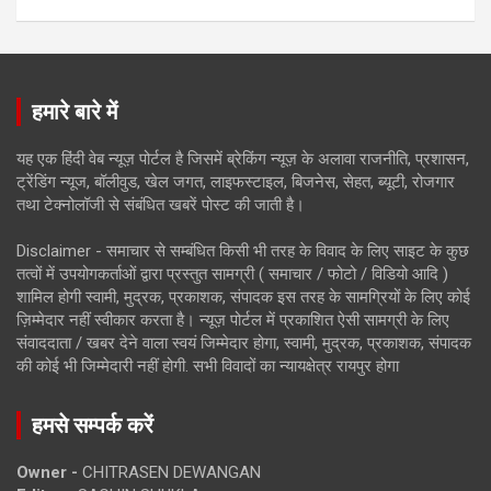
हमारे बारे में
यह एक हिंदी वेब न्यूज़ पोर्टल है जिसमें ब्रेकिंग न्यूज़ के अलावा राजनीति, प्रशासन,
ट्रेंडिंग न्यूज, बॉलीवुड, खेल जगत, लाइफस्टाइल, बिजनेस, सेहत, ब्यूटी, रोजगार
तथा टेक्नोलॉजी से संबंधित खबरें पोस्ट की जाती है।
Disclaimer - समाचार से सम्बंधित किसी भी तरह के विवाद के लिए साइट के कुछ
तत्वों में उपयोगकर्ताओं द्वारा प्रस्तुत सामग्री ( समाचार / फोटो / विडियो आदि )
शामिल होगी स्वामी, मुद्रक, प्रकाशक, संपादक इस तरह के सामग्रियों के लिए कोई
ज़िम्मेदार नहीं स्वीकार करता है। न्यूज़ पोर्टल में प्रकाशित ऐसी सामग्री के लिए
संवाददाता / खबर देने वाला स्वयं जिम्मेदार होगा, स्वामी, मुद्रक, प्रकाशक, संपादक
की कोई भी जिम्मेदारी नहीं होगी. सभी विवादों का न्यायक्षेत्र रायपुर होगा
हमसे सम्पर्क करें
Owner -
CHITRASEN DEWANGAN