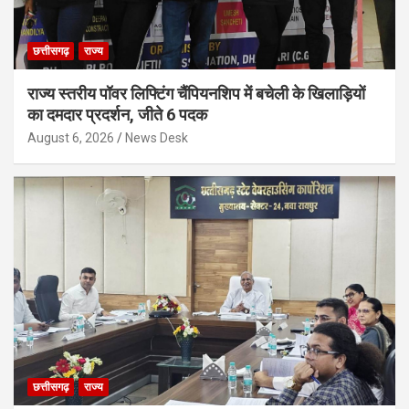
छत्तीसगढ़
राज्य
राज्य स्तरीय पॉवर लिफ्टिंग चैंपियनशिप में बचेली के खिलाड़ियों
का दमदार प्रदर्शन, जीते 6 पदक
August 6, 2026
News Desk
छत्तीसगढ़
राज्य