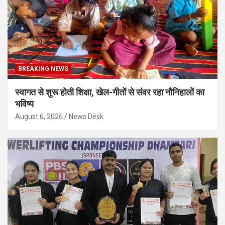
BREAKING NEWS
स्वागत से शुरू होती शिक्षा, खेल-गीतों से संवर रहा नौनिहालों का
भविष्य
August 6, 2026
News Desk