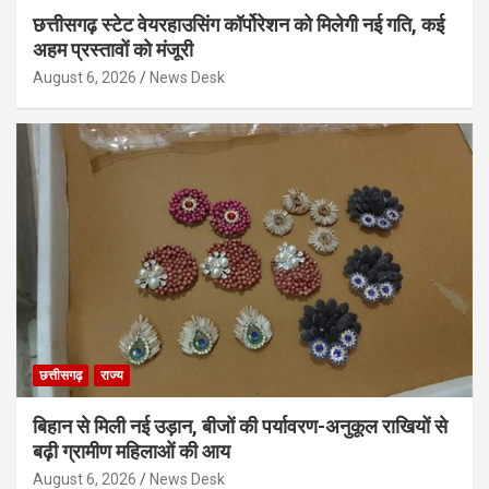
छत्तीसगढ़ स्टेट वेयरहाउसिंग कॉर्पोरेशन को मिलेगी नई गति, कई
अहम प्रस्तावों को मंजूरी
August 6, 2026
News Desk
छत्तीसगढ़
राज्य
बिहान से मिली नई उड़ान, बीजों की पर्यावरण-अनुकूल राखियों से
बढ़ी ग्रामीण महिलाओं की आय
August 6, 2026
News Desk