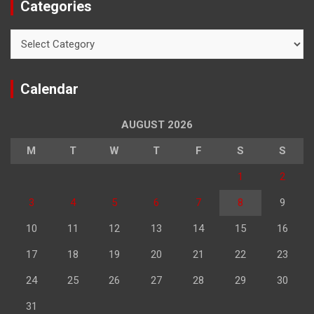
Categories
Categories
Calendar
AUGUST 2026
M
T
W
T
F
S
S
1
2
3
4
5
6
7
8
9
10
11
12
13
14
15
16
17
18
19
20
21
22
23
24
25
26
27
28
29
30
31