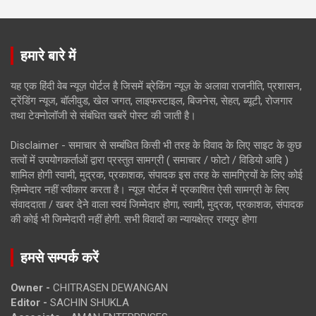
हमारे बारे में
यह एक हिंदी वेब न्यूज़ पोर्टल है जिसमें ब्रेकिंग न्यूज़ के अलावा राजनीति, प्रशासन,
ट्रेंडिंग न्यूज, बॉलीवुड, खेल जगत, लाइफस्टाइल, बिजनेस, सेहत, ब्यूटी, रोजगार
तथा टेक्नोलॉजी से संबंधित खबरें पोस्ट की जाती है।
Disclaimer - समाचार से सम्बंधित किसी भी तरह के विवाद के लिए साइट के कुछ
तत्वों में उपयोगकर्ताओं द्वारा प्रस्तुत सामग्री ( समाचार / फोटो / विडियो आदि )
शामिल होगी स्वामी, मुद्रक, प्रकाशक, संपादक इस तरह के सामग्रियों के लिए कोई
ज़िम्मेदार नहीं स्वीकार करता है। न्यूज़ पोर्टल में प्रकाशित ऐसी सामग्री के लिए
संवाददाता / खबर देने वाला स्वयं जिम्मेदार होगा, स्वामी, मुद्रक, प्रकाशक, संपादक
की कोई भी जिम्मेदारी नहीं होगी. सभी विवादों का न्यायक्षेत्र रायपुर होगा
हमसे सम्पर्क करें
Owner -
CHITRASEN DEWANGAN
Editor -
SACHIN SHUKLA