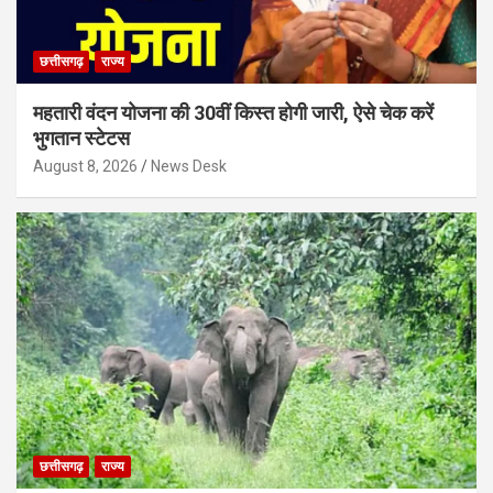
छत्तीसगढ़
राज्य
महतारी वंदन योजना की 30वीं किस्त होगी जारी, ऐसे चेक करें
भुगतान स्टेटस
August 8, 2026
News Desk
छत्तीसगढ़
राज्य