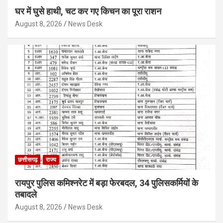
घर में घुसे हाथी, चट कर गए किचन का पूरा राशन
August 8, 2026
News Desk
छत्तीसगढ़
राज्य
रायपुर पुलिस कमिश्नरेट में बड़ा फेरबदल, 34 पुलिसकर्मियों के
तबादले
August 8, 2026
News Desk