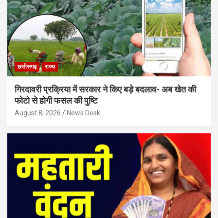
छत्तीसगढ़
राज्य
गिरदावरी प्रक्रिया में सरकार ने किए बड़े बदलाव- अब खेत की
फोटो से होगी फसल की पुष्टि
August 8, 2026
News Desk