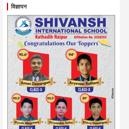
विज्ञापन