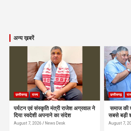
अन्य ख़बरें
छत्तीसगढ़
राज्य
छत्तीसगढ़
राज
पर्यटन एवं संस्कृति मंत्री राजेश अग्रवाल ने
समाज की ए
दिया स्वदेशी अपनाने का संदेश
सबसे बड़ी श
August 7, 2026
News Desk
August 7, 2