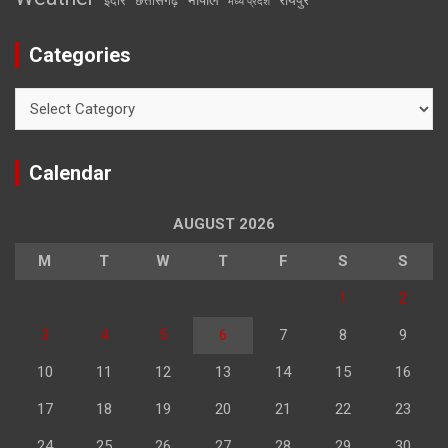
इंदौर
छत्तीसगढ़
मध्य प्रदेश
Categories
Categories
Calendar
AUGUST 2026
M
T
W
T
F
S
S
1
2
3
4
5
6
7
8
9
10
11
12
13
14
15
16
17
18
19
20
21
22
23
24
25
26
27
28
29
30