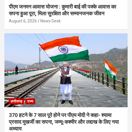
पीएम जनमन आवास योजना : कुमारी बाई की पक्के आवास का
सपना हुआ पूरा, मिला सुरक्षित और सम्मानजनक जीवन
August 6, 2026
News Desk
छत्तीसगढ़
राज्य
370 हटने के 7 साल पूरे होने पर पीएम मोदी ने कहा- श्यामा
प्रसाद मुखर्जी का सपना, जम्मू-कश्मीर और लद्दाख के लिए नया
अध्याय