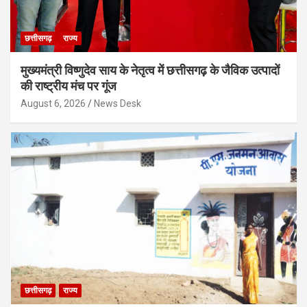
छत्तीसगढ़
राज्य
मुख्यमंत्री विष्णुदेव साय के नेतृत्व में छत्तीसगढ़ के जैविक उत्पादों
की राष्ट्रीय मंच पर गूंज
August 6, 2026
News Desk
छत्तीसगढ़
राज्य