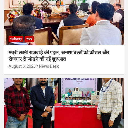
छत्तीसगढ़
राज्य
मंत्री लक्ष्मी राजवाड़े की पहल, अनाथ बच्चों को कौशल और
रोजगार से जोड़ने की नई शुरुआत
August 6, 2026
News Desk