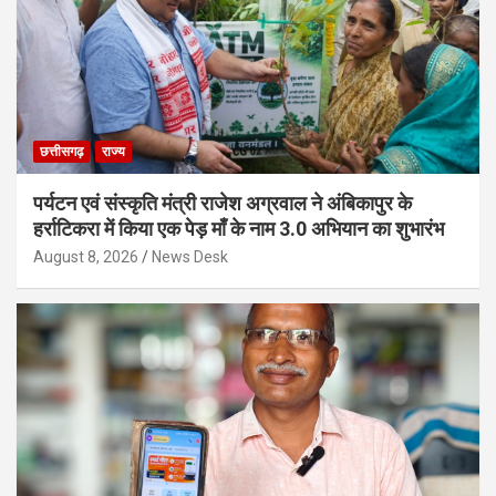
छत्तीसगढ़
राज्य
पर्यटन एवं संस्कृति मंत्री राजेश अग्रवाल ने अंबिकापुर के
हर्राटिकरा में किया एक पेड़ माँ के नाम 3.0 अभियान का शुभारंभ
August 8, 2026
News Desk