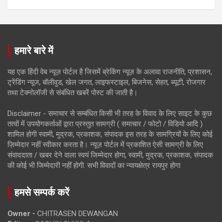
हमारे बारे में
यह एक हिंदी वेब न्यूज़ पोर्टल है जिसमें ब्रेकिंग न्यूज़ के अलावा राजनीति, प्रशासन,
ट्रेंडिंग न्यूज, बॉलीवुड, खेल जगत, लाइफस्टाइल, बिजनेस, सेहत, ब्यूटी, रोजगार
तथा टेक्नोलॉजी से संबंधित खबरें पोस्ट की जाती है।
Disclaimer - समाचार से सम्बंधित किसी भी तरह के विवाद के लिए साइट के कुछ
तत्वों में उपयोगकर्ताओं द्वारा प्रस्तुत सामग्री ( समाचार / फोटो / विडियो आदि )
शामिल होगी स्वामी, मुद्रक, प्रकाशक, संपादक इस तरह के सामग्रियों के लिए कोई
ज़िम्मेदार नहीं स्वीकार करता है। न्यूज़ पोर्टल में प्रकाशित ऐसी सामग्री के लिए
संवाददाता / खबर देने वाला स्वयं जिम्मेदार होगा, स्वामी, मुद्रक, प्रकाशक, संपादक
की कोई भी जिम्मेदारी नहीं होगी. सभी विवादों का न्यायक्षेत्र रायपुर होगा
हमसे सम्पर्क करें
Owner -
CHITRASEN DEWANGAN