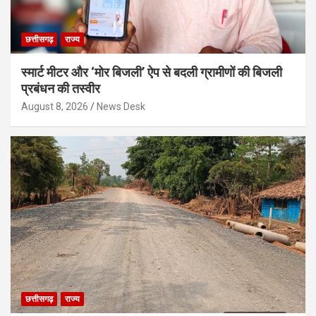
छत्तीसगढ़
राज्य
स्मार्ट मीटर और ‘मोर बिजली’ ऐप से बदली ग्रामीणों की बिजली
प्रबंधन की तस्वीर
August 8, 2026
News Desk
छत्तीसगढ़
राज्य