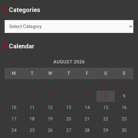
Categories
Categories
Calendar
AUGUST 2026
M
T
W
T
F
S
S
1
2
3
4
5
6
7
8
9
10
11
12
13
14
15
16
17
18
19
20
21
22
23
24
25
26
27
28
29
30