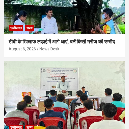
छत्तीसगढ़
राज्य
टीबी के खिलाफ लड़ाई में आगे आएं, बनें किसी मरीज की उम्मीद
August 6, 2026
News Desk
छत्तीसगढ़
राज्य