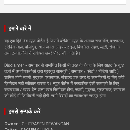
हमारे बारे में
यह एक हिंदी वेब न्यूज़ पोर्टल है जिसमें ब्रेकिंग न्यूज़ के अलावा राजनीति, प्रशासन,
ट्रेंडिंग न्यूज, बॉलीवुड, खेल जगत, लाइफस्टाइल, बिजनेस, सेहत, ब्यूटी, रोजगार
तथा टेक्नोलॉजी से संबंधित खबरें पोस्ट की जाती है।
Disclaimer - समाचार से सम्बंधित किसी भी तरह के विवाद के लिए साइट के कुछ
तत्वों में उपयोगकर्ताओं द्वारा प्रस्तुत सामग्री ( समाचार / फोटो / विडियो आदि )
शामिल होगी स्वामी, मुद्रक, प्रकाशक, संपादक इस तरह के सामग्रियों के लिए कोई
ज़िम्मेदार नहीं स्वीकार करता है। न्यूज़ पोर्टल में प्रकाशित ऐसी सामग्री के लिए
संवाददाता / खबर देने वाला स्वयं जिम्मेदार होगा, स्वामी, मुद्रक, प्रकाशक, संपादक
की कोई भी जिम्मेदारी नहीं होगी. सभी विवादों का न्यायक्षेत्र रायपुर होगा
हमसे सम्पर्क करें
Owner -
CHITRASEN DEWANGAN
Editor -
SACHIN SHUKLA