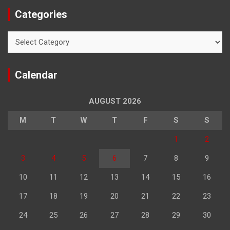
Categories
Categories
Calendar
AUGUST 2026
M
T
W
T
F
S
S
1
2
3
4
5
6
7
8
9
10
11
12
13
14
15
16
17
18
19
20
21
22
23
24
25
26
27
28
29
30