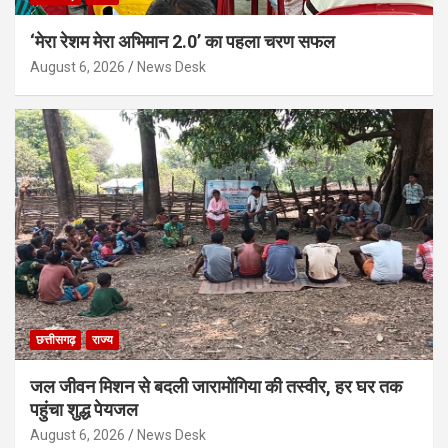
‘मेरा रेशम मेरा अभिमान 2.0’ का पहला चरण सफल
August 6, 2026
News Desk
छत्तीसगढ़
राज्य
जल जीवन मिशन से बदली जारामोंगिया की तस्वीर, हर घर तक
पहुंचा शुद्ध पेयजल
August 6, 2026
News Desk