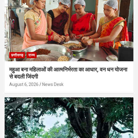
छत्तीसगढ़
राज्य
महुआ बना महिलाओं की आत्मनिर्भरता का आधार, वन धन योजना
से बदली जिंदगी
August 6, 2026
News Desk