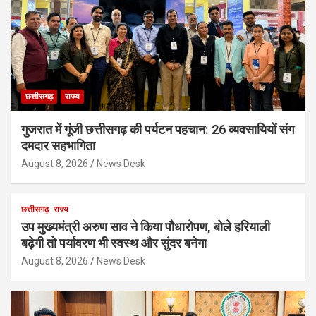
छत्तीसगढ़
राज्य
गुजरात में गूंजी छत्तीसगढ़ की पर्यटन पहचान: 26 व्यवसायियों संग
दमदार सहभागिता
August 8, 2026
News Desk
छत्तीसगढ़
राज्य
उप मुख्यमंत्री अरुण साव ने किया पौधारोपण, बोले हरियाली
बढ़ेगी तो पर्यावरण भी स्वस्थ और सुंदर बनेगा
August 8, 2026
News Desk