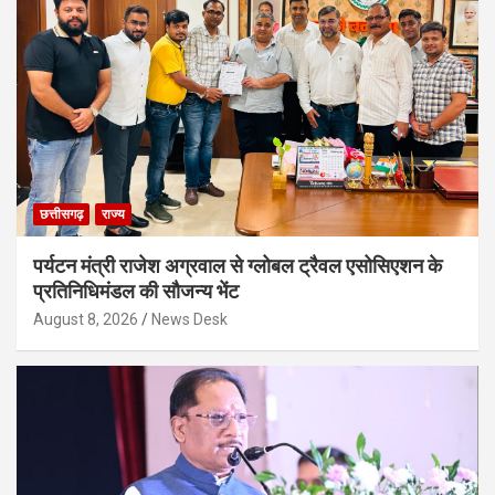
छत्तीसगढ़
राज्य
पर्यटन मंत्री राजेश अग्रवाल से ग्लोबल ट्रैवल एसोसिएशन के
प्रतिनिधिमंडल की सौजन्य भेंट
August 8, 2026
News Desk