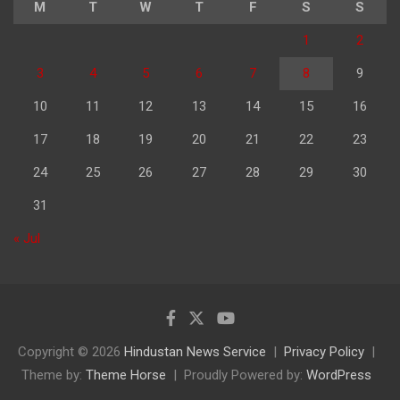
M
T
W
T
F
S
S
1
2
3
4
5
6
7
8
9
10
11
12
13
14
15
16
17
18
19
20
21
22
23
24
25
26
27
28
29
30
31
« Jul
Copyright © 2026
Hindustan News Service
Privacy Policy
Theme by:
Theme Horse
Proudly Powered by:
WordPress