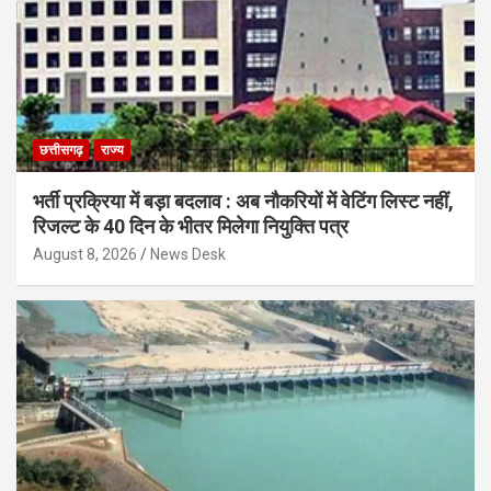
छत्तीसगढ़
राज्य
भर्ती प्रक्रिया में बड़ा बदलाव : अब नौकरियों में वेटिंग लिस्ट नहीं,
रिजल्ट के 40 दिन के भीतर मिलेगा नियुक्ति पत्र
August 8, 2026
News Desk