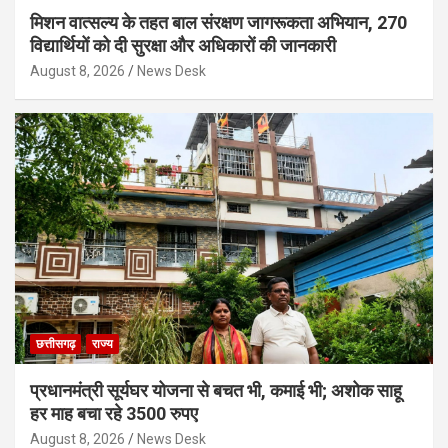
मिशन वात्सल्य के तहत बाल संरक्षण जागरूकता अभियान, 270
विद्यार्थियों को दी सुरक्षा और अधिकारों की जानकारी
August 8, 2026
News Desk
छत्तीसगढ़
राज्य
प्रधानमंत्री सूर्यघर योजना से बचत भी, कमाई भी; अशोक साहू
हर माह बचा रहे 3500 रुपए
August 8, 2026
News Desk