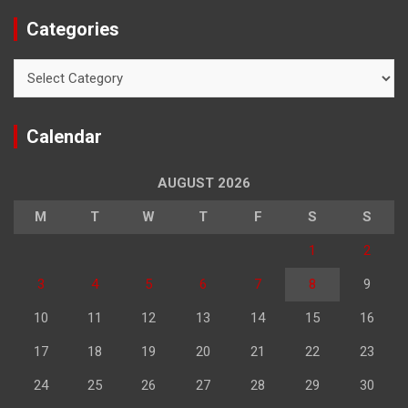
Categories
Categories
Calendar
AUGUST 2026
M
T
W
T
F
S
S
1
2
3
4
5
6
7
8
9
10
11
12
13
14
15
16
17
18
19
20
21
22
23
24
25
26
27
28
29
30