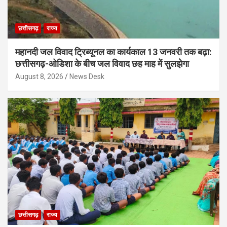
छत्तीसगढ़
राज्य
महानदी जल विवाद ट्रिब्यूनल का कार्यकाल 13 जनवरी तक बढ़ा:
छत्तीसगढ़-ओडिशा के बीच जल विवाद छह माह में सुलझेगा
August 8, 2026
News Desk
छत्तीसगढ़
राज्य