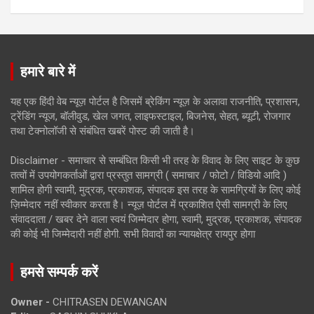
हमारे बारे में
यह एक हिंदी वेब न्यूज़ पोर्टल है जिसमें ब्रेकिंग न्यूज़ के अलावा राजनीति, प्रशासन,
ट्रेंडिंग न्यूज, बॉलीवुड, खेल जगत, लाइफस्टाइल, बिजनेस, सेहत, ब्यूटी, रोजगार
तथा टेक्नोलॉजी से संबंधित खबरें पोस्ट की जाती है।
Disclaimer - समाचार से सम्बंधित किसी भी तरह के विवाद के लिए साइट के कुछ
तत्वों में उपयोगकर्ताओं द्वारा प्रस्तुत सामग्री ( समाचार / फोटो / विडियो आदि )
शामिल होगी स्वामी, मुद्रक, प्रकाशक, संपादक इस तरह के सामग्रियों के लिए कोई
ज़िम्मेदार नहीं स्वीकार करता है। न्यूज़ पोर्टल में प्रकाशित ऐसी सामग्री के लिए
संवाददाता / खबर देने वाला स्वयं जिम्मेदार होगा, स्वामी, मुद्रक, प्रकाशक, संपादक
की कोई भी जिम्मेदारी नहीं होगी. सभी विवादों का न्यायक्षेत्र रायपुर होगा
हमसे सम्पर्क करें
Owner -
CHITRASEN DEWANGAN