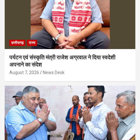
छत्तीसगढ़
राज्य
पर्यटन एवं संस्कृति मंत्री राजेश अग्रवाल ने दिया स्वदेशी
अपनाने का संदेश
August 7, 2026
News Desk