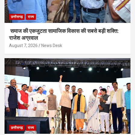
छत्तीसगढ़
राज्य
समाज की एकजुटता सामाजिक विकास की सबसे बड़ी शक्ति:
राजेश अग्रवाल
August 7, 2026
News Desk
छत्तीसगढ़
राज्य