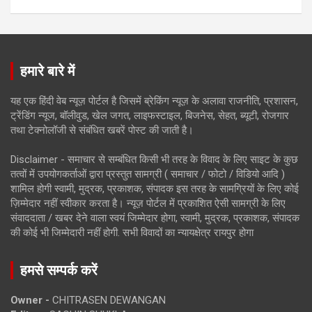
हमारे बारे में
यह एक हिंदी वेब न्यूज़ पोर्टल है जिसमें ब्रेकिंग न्यूज़ के अलावा राजनीति, प्रशासन,
ट्रेंडिंग न्यूज, बॉलीवुड, खेल जगत, लाइफस्टाइल, बिजनेस, सेहत, ब्यूटी, रोजगार
तथा टेक्नोलॉजी से संबंधित खबरें पोस्ट की जाती है।
Disclaimer - समाचार से सम्बंधित किसी भी तरह के विवाद के लिए साइट के कुछ
तत्वों में उपयोगकर्ताओं द्वारा प्रस्तुत सामग्री ( समाचार / फोटो / विडियो आदि )
शामिल होगी स्वामी, मुद्रक, प्रकाशक, संपादक इस तरह के सामग्रियों के लिए कोई
ज़िम्मेदार नहीं स्वीकार करता है। न्यूज़ पोर्टल में प्रकाशित ऐसी सामग्री के लिए
संवाददाता / खबर देने वाला स्वयं जिम्मेदार होगा, स्वामी, मुद्रक, प्रकाशक, संपादक
की कोई भी जिम्मेदारी नहीं होगी. सभी विवादों का न्यायक्षेत्र रायपुर होगा
हमसे सम्पर्क करें
Owner -
CHITRASEN DEWANGAN