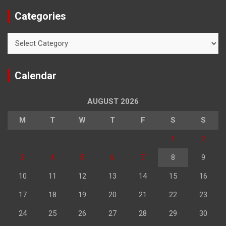
Categories
Categories
Calendar
AUGUST 2026
M
T
W
T
F
S
S
1
2
3
4
5
6
7
8
9
10
11
12
13
14
15
16
17
18
19
20
21
22
23
24
25
26
27
28
29
30