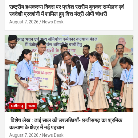
राष्ट्रीय हथकरघा दिवस पर प्रदेश स्तरीय बुनकर सम्मेलन एवं
स्वदेशी प्रदर्शनी में शामिल हुए वित्त मंत्री ओपी चौधरी
August 7, 2026
News Desk
छत्तीसगढ़
राज्य
विशेष लेख : ढाई साल की उपलब्धियाँ- छत्तीसगढ़ का श्रमिक
कल्याण के क्षेत्र में नई पहचान
August 7, 2026
News Desk