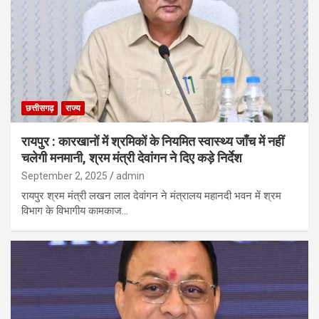
छत्तीसगढ़
राज्य
रायपुर : कारखानों में श्रमिकों के नियमित स्वास्थ्य जाँच में नहीं
चलेगी मनमानी, श्रम मंत्री देवांगन ने दिए कड़े निर्देश
September 2, 2025
admin
रायपुर श्रम मंत्री लखन लाल देवांगन ने मंत्रालय महानदी भवन में श्रम
विभाग के विभागीय कामकाज…