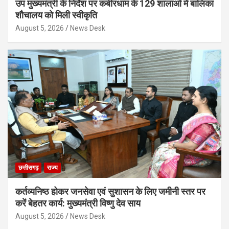
उप मुख्यमंत्री के निर्देश पर कबीरधाम के 129 शालाओं में बालिका
शौचालय को मिली स्वीकृति
August 5, 2026
News Desk
छत्तीसगढ़
राज्य
कर्तव्यनिष्ठ होकर जनसेवा एवं सुशासन के लिए जमीनी स्तर पर
करें बेहतर कार्य: मुख्यमंत्री विष्णु देव साय
August 5, 2026
News Desk