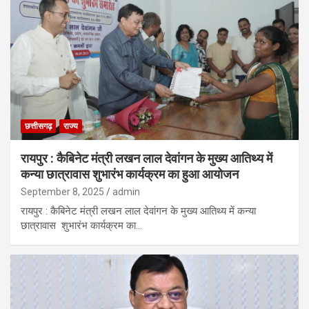
छत्तीसगढ़
राज्य
रायपुर : कैबिनेट मंत्री लखन लाल देवांगन के मुख्य आतिथ्य में
कन्या छात्रावास शुभारंभ कार्यक्रम का हुआ आयोजन
September 8, 2025
admin
रायपुर : कैबिनेट मंत्री लखन लाल देवांगन के मुख्य आतिथ्य में कन्या
छात्रावास शुभारंभ कार्यक्रम का…