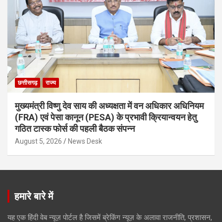
छत्तीसगढ़
राज्य
मुख्यमंत्री विष्णु देव साय की अध्यक्षता में वन अधिकार अधिनियम
(FRA) एवं पेसा कानून (PESA) के प्रभावी क्रियान्वयन हेतु
गठित टास्क फोर्स की पहली बैठक संपन्न
August 5, 2026
News Desk
हमारे बारे में
यह एक हिंदी वेब न्यूज़ पोर्टल है जिसमें ब्रेकिंग न्यूज़ के अलावा राजनीति, प्रशासन,