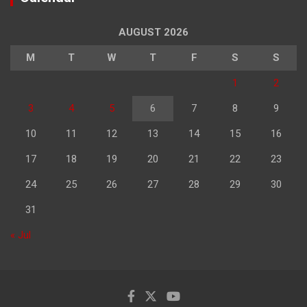
AUGUST 2026
M
T
W
T
F
S
S
1
2
3
4
5
6
7
8
9
10
11
12
13
14
15
16
17
18
19
20
21
22
23
24
25
26
27
28
29
30
31
« Jul