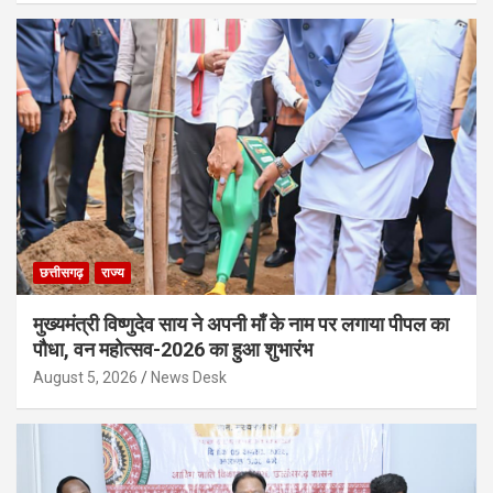
छत्तीसगढ़
राज्य
मुख्यमंत्री विष्णुदेव साय ने अपनी माँ के नाम पर लगाया पीपल का
पौधा, वन महोत्सव-2026 का हुआ शुभारंभ
August 5, 2026
News Desk