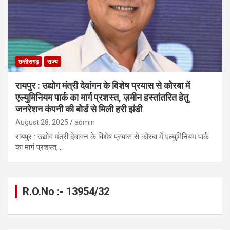
छत्तीसगढ़
राज्य
रायपुर : उद्योग मंत्री देवांगन के विशेष प्रयास से कोरबा में
एल्युमिनियम पार्क का मार्ग प्रशस्त, ज़मीन हस्तांतरित हेतु
जनरेशन कंपनी की बोर्ड से मिली हरी झंडी
August 28, 2025
admin
रायपुर : उद्योग मंत्री देवांगन के विशेष प्रयास से कोरबा में एल्युमिनियम पार्क
का मार्ग प्रशस्त,…
R.O.No :- 13954/32