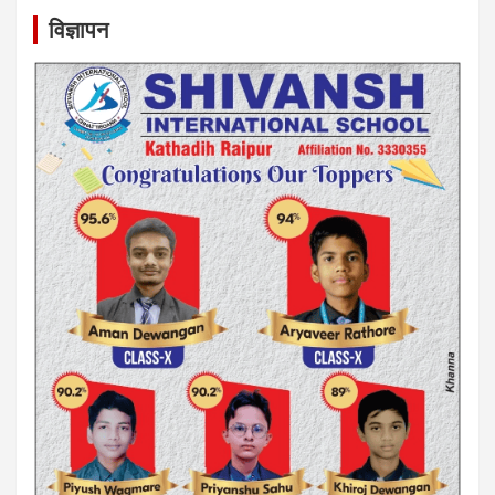
विज्ञापन