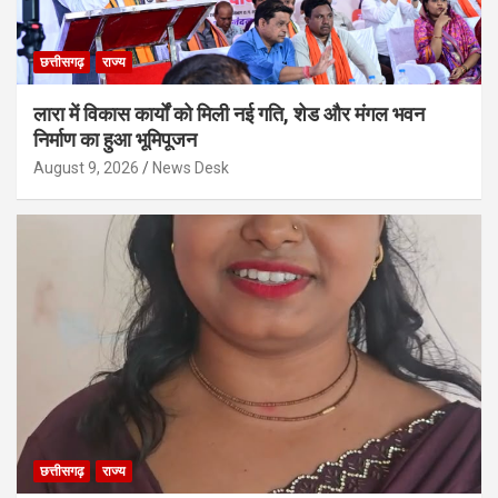
छत्तीसगढ़
राज्य
लारा में विकास कार्यों को मिली नई गति, शेड और मंगल भवन
निर्माण का हुआ भूमिपूजन
August 9, 2026
News Desk
छत्तीसगढ़
राज्य