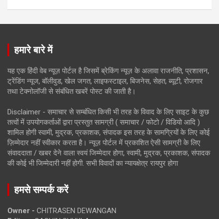
हमारे बारे में
यह एक हिंदी वेब न्यूज़ पोर्टल है जिसमें ब्रेकिंग न्यूज़ के अलावा राजनीति, प्रशासन,
ट्रेंडिंग न्यूज, बॉलीवुड, खेल जगत, लाइफस्टाइल, बिजनेस, सेहत, ब्यूटी, रोजगार
तथा टेक्नोलॉजी से संबंधित खबरें पोस्ट की जाती है।
Disclaimer - समाचार से सम्बंधित किसी भी तरह के विवाद के लिए साइट के कुछ
तत्वों में उपयोगकर्ताओं द्वारा प्रस्तुत सामग्री ( समाचार / फोटो / विडियो आदि )
शामिल होगी स्वामी, मुद्रक, प्रकाशक, संपादक इस तरह के सामग्रियों के लिए कोई
ज़िम्मेदार नहीं स्वीकार करता है। न्यूज़ पोर्टल में प्रकाशित ऐसी सामग्री के लिए
संवाददाता / खबर देने वाला स्वयं जिम्मेदार होगा, स्वामी, मुद्रक, प्रकाशक, संपादक
की कोई भी जिम्मेदारी नहीं होगी. सभी विवादों का न्यायक्षेत्र रायपुर होगा
हमसे सम्पर्क करें
Owner -
CHITRASEN DEWANGAN