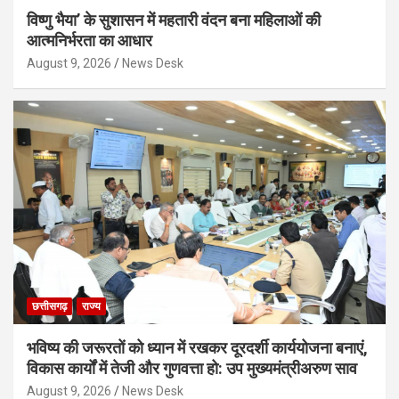
विष्णु भैया’ के सुशासन में महतारी वंदन बना महिलाओं की
आत्मनिर्भरता का आधार
August 9, 2026
News Desk
छत्तीसगढ़
राज्य
भविष्य की जरूरतों को ध्यान में रखकर दूरदर्शी कार्ययोजना बनाएं,
विकास कार्यों में तेजी और गुणवत्ता हो: उप मुख्यमंत्रीअरुण साव
August 9, 2026
News Desk