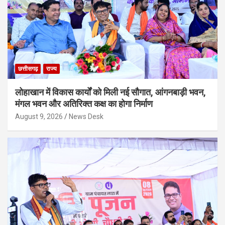
छत्तीसगढ़
राज्य
लोहाखान में विकास कार्यों को मिली नई सौगात, आंगनबाड़ी भवन,
मंगल भवन और अतिरिक्त कक्ष का होगा निर्माण
August 9, 2026
News Desk