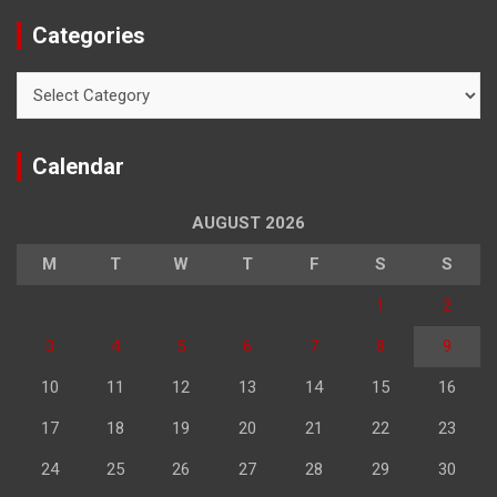
Categories
Categories
Calendar
AUGUST 2026
M
T
W
T
F
S
S
1
2
3
4
5
6
7
8
9
10
11
12
13
14
15
16
17
18
19
20
21
22
23
24
25
26
27
28
29
30