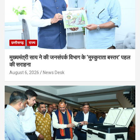
छत्तीसगढ़
राज्य
मुख्यमंत्री साय ने की जनसंपर्क विभाग के ‘मुस्कुराता बस्तर’ पहल
की सराहना
August 6, 2026
News Desk