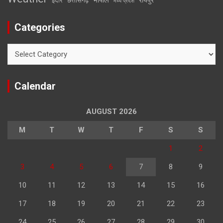
इंदौर
छत्तीसगढ़
मध्य प्रदेश
Categories
Categories
Calendar
AUGUST 2026
M
T
W
T
F
S
S
1
2
3
4
5
6
7
8
9
10
11
12
13
14
15
16
17
18
19
20
21
22
23
24
25
26
27
28
29
30