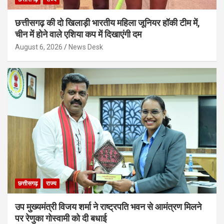
छत्तीसगढ़ की दो खिलाड़ी भारतीय महिला जूनियर हॉकी टीम में,
चीन में होने वाले एशिया कप में दिखाएंगी दम
August 6, 2026
News Desk
छत्तीसगढ़
राज्य
उप मुख्यमंत्री विजय शर्मा ने राष्ट्रपति भवन से आमंत्रण मिलने
पर रेणुका गोस्वामी को दी बधाई