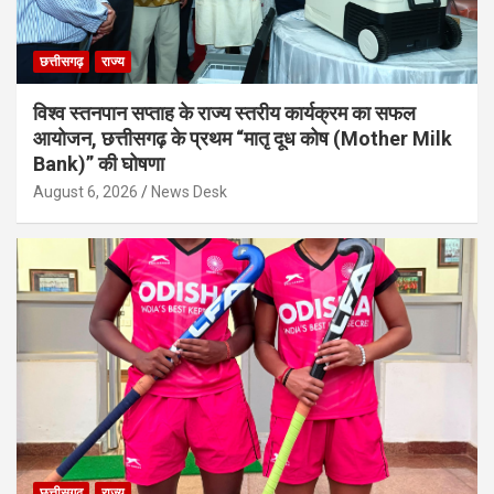
छत्तीसगढ़
राज्य
विश्व स्तनपान सप्ताह के राज्य स्तरीय कार्यक्रम का सफल
आयोजन, छत्तीसगढ़ के प्रथम “मातृ दूध कोष (Mother Milk
Bank)” की घोषणा
August 6, 2026
News Desk
छत्तीसगढ़
राज्य