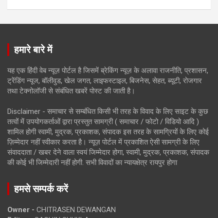
हमारे बारे में
यह एक हिंदी वेब न्यूज़ पोर्टल है जिसमें ब्रेकिंग न्यूज़ के अलावा राजनीति, प्रशासन,
ट्रेंडिंग न्यूज, बॉलीवुड, खेल जगत, लाइफस्टाइल, बिजनेस, सेहत, ब्यूटी, रोजगार
तथा टेक्नोलॉजी से संबंधित खबरें पोस्ट की जाती है।
Disclaimer - समाचार से सम्बंधित किसी भी तरह के विवाद के लिए साइट के कुछ
तत्वों में उपयोगकर्ताओं द्वारा प्रस्तुत सामग्री ( समाचार / फोटो / विडियो आदि )
शामिल होगी स्वामी, मुद्रक, प्रकाशक, संपादक इस तरह के सामग्रियों के लिए कोई
ज़िम्मेदार नहीं स्वीकार करता है। न्यूज़ पोर्टल में प्रकाशित ऐसी सामग्री के लिए
संवाददाता / खबर देने वाला स्वयं जिम्मेदार होगा, स्वामी, मुद्रक, प्रकाशक, संपादक
की कोई भी जिम्मेदारी नहीं होगी. सभी विवादों का न्यायक्षेत्र रायपुर होगा
हमसे सम्पर्क करें
Owner -
CHITRASEN DEWANGAN