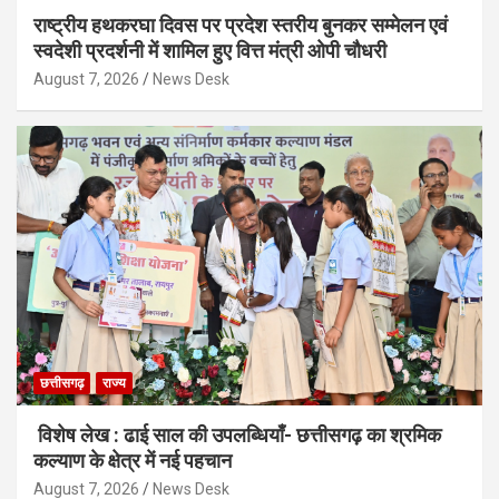
राष्ट्रीय हथकरघा दिवस पर प्रदेश स्तरीय बुनकर सम्मेलन एवं
स्वदेशी प्रदर्शनी में शामिल हुए वित्त मंत्री ओपी चौधरी
August 7, 2026
News Desk
छत्तीसगढ़
राज्य
विशेष लेख : ढाई साल की उपलब्धियाँ- छत्तीसगढ़ का श्रमिक
कल्याण के क्षेत्र में नई पहचान
August 7, 2026
News Desk