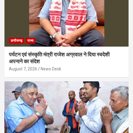
छत्तीसगढ़
राज्य
पर्यटन एवं संस्कृति मंत्री राजेश अग्रवाल ने दिया स्वदेशी
अपनाने का संदेश
August 7, 2026
News Desk