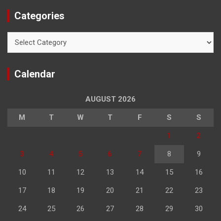
Categories
Categories
Calendar
AUGUST 2026
M
T
W
T
F
S
S
1
2
3
4
5
6
7
8
9
10
11
12
13
14
15
16
17
18
19
20
21
22
23
24
25
26
27
28
29
30