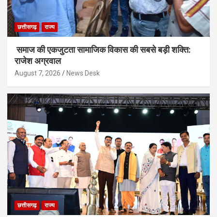
छत्तीसगढ़
राज्य
समाज की एकजुटता सामाजिक विकास की सबसे बड़ी शक्ति:
राजेश अग्रवाल
August 7, 2026
News Desk
छत्तीसगढ़
राज्य