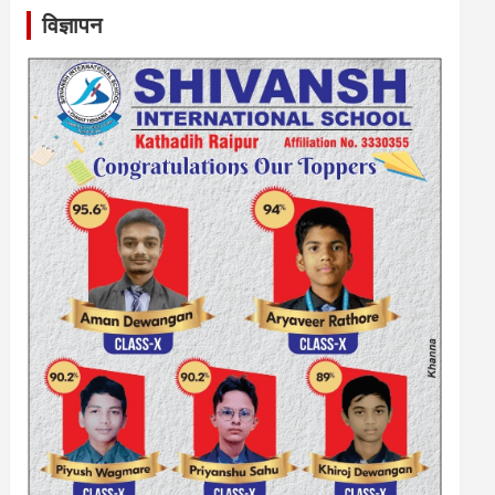
विज्ञापन