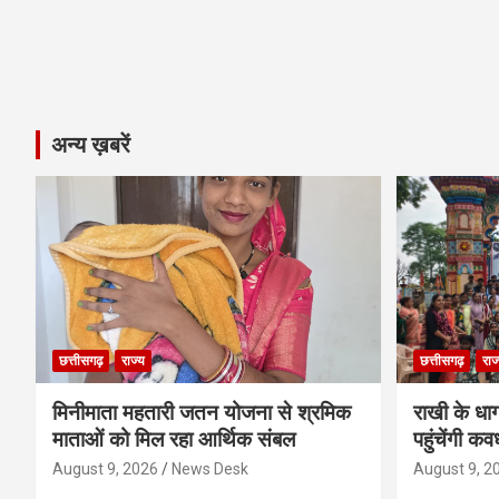
अन्य ख़बरें
छत्तीसगढ़
राज्य
छत्तीसगढ़
राज
मिनीमाता महतारी जतन योजना से श्रमिक
राखी के धा
माताओं को मिल रहा आर्थिक संबल
पहुंचेंगी कव
August 9, 2026
News Desk
August 9, 2