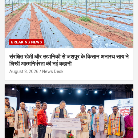
BREAKING NEWS
संरक्षित खेती और उद्यानिकी से जशपुर के किसान अनारथ साय ने
लिखी आत्मनिर्भरता की नई कहानी
August 8, 2026
News Desk