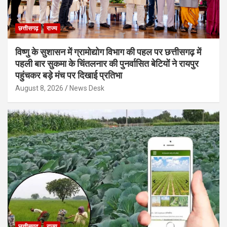
छत्तीसगढ़
राज्य
विष्णु के सुशासन में ग्रामोद्योग विभाग की पहल पर छत्तीसगढ़ में
पहली बार सुकमा के चिंतलनार की पुनर्वासित बेटियों ने रायपुर
पहुंचकर बड़े मंच पर दिखाई प्रतिभा
August 8, 2026
News Desk
छत्तीसगढ़
राज्य