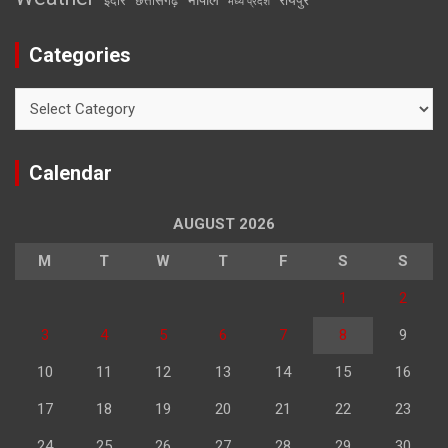
इंदौर
छत्तीसगढ़
मध्य प्रदेश
Categories
Categories
Calendar
AUGUST 2026
M
T
W
T
F
S
S
1
2
3
4
5
6
7
8
9
10
11
12
13
14
15
16
17
18
19
20
21
22
23
24
25
26
27
28
29
30