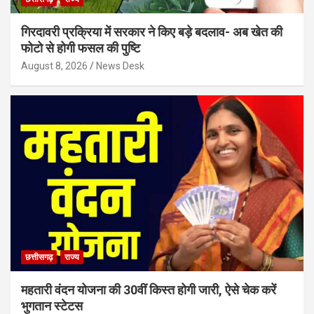
गिरदावरी प्रक्रिया में सरकार ने किए बड़े बदलाव- अब खेत की
फोटो से होगी फसल की पुष्टि
August 8, 2026
News Desk
छत्तीसगढ़
राज्य
महतारी वंदन योजना की 30वीं किस्त होगी जारी, ऐसे चेक करें
भुगतान स्टेटस