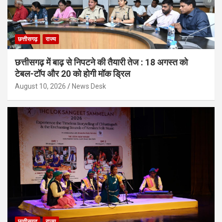
छत्तीसगढ़
राज्य
छत्तीसगढ़ में बाढ़ से निपटने की तैयारी तेज : 18 अगस्त को
टेबल-टॉप और 20 को होगी मॉक ड्रिल
August 10, 2026
News Desk
छत्तीसगढ़
राज्य