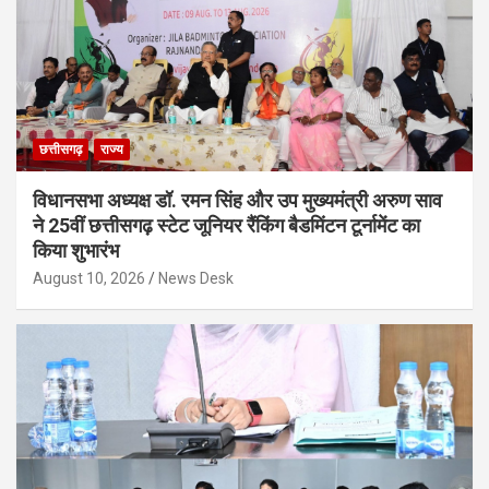
छत्तीसगढ़
राज्य
विधानसभा अध्यक्ष डॉ. रमन सिंह और उप मुख्यमंत्री अरुण साव
ने 25वीं छत्तीसगढ़ स्टेट जूनियर रैंकिंग बैडमिंटन टूर्नामेंट का
किया शुभारंभ
August 10, 2026
News Desk