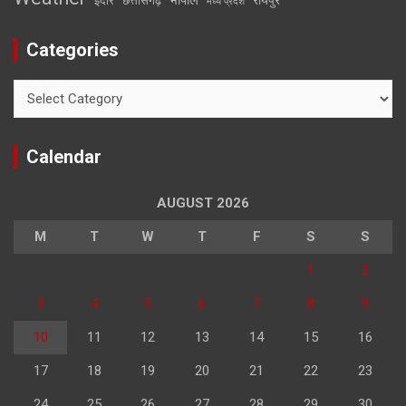
इंदौर
छत्तीसगढ़
मध्य प्रदेश
Categories
Categories
Calendar
AUGUST 2026
M
T
W
T
F
S
S
1
2
3
4
5
6
7
8
9
10
11
12
13
14
15
16
17
18
19
20
21
22
23
24
25
26
27
28
29
30