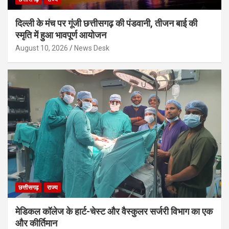
दिल्ली के मंच पर गूंजी छत्तीसगढ़ की पंडवानी, तीजन बाई की
स्मृति में हुआ भावपूर्ण आयोजन
August 10, 2026
News Desk
छत्तीसगढ़
राज्य
मेडिकल कॉलेज के हार्ट-चेस्ट और वैस्कुलर सर्जरी विभाग का एक
और कीर्तिमान