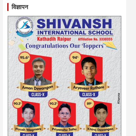
विज्ञापन