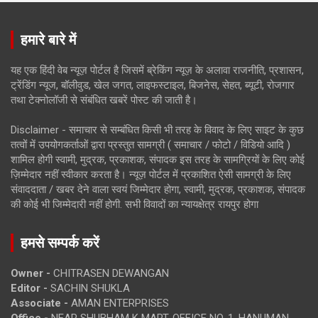
हमारे बारे में
यह एक हिंदी वेब न्यूज़ पोर्टल है जिसमें ब्रेकिंग न्यूज़ के अलावा राजनीति, प्रशासन,
ट्रेंडिंग न्यूज, बॉलीवुड, खेल जगत, लाइफस्टाइल, बिजनेस, सेहत, ब्यूटी, रोजगार
तथा टेक्नोलॉजी से संबंधित खबरें पोस्ट की जाती है।
Disclaimer - समाचार से सम्बंधित किसी भी तरह के विवाद के लिए साइट के कुछ
तत्वों में उपयोगकर्ताओं द्वारा प्रस्तुत सामग्री ( समाचार / फोटो / विडियो आदि )
शामिल होगी स्वामी, मुद्रक, प्रकाशक, संपादक इस तरह के सामग्रियों के लिए कोई
ज़िम्मेदार नहीं स्वीकार करता है। न्यूज़ पोर्टल में प्रकाशित ऐसी सामग्री के लिए
संवाददाता / खबर देने वाला स्वयं जिम्मेदार होगा, स्वामी, मुद्रक, प्रकाशक, संपादक
की कोई भी जिम्मेदारी नहीं होगी. सभी विवादों का न्यायक्षेत्र रायपुर होगा
हमसे सम्पर्क करें
Owner -
CHITRASEN DEWANGAN
Editor -
SACHIN SHUKLA
Associate -
AMAN ENTERPRISES
Office -
NEAR SHUBHAM K MART, OFFICE NO. 1, HANUMAN