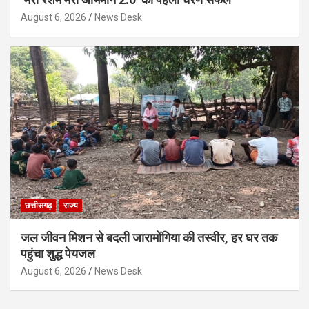
August 6, 2026
News Desk
छत्तीसगढ़
राज्य
जल जीवन मिशन से बदली जारामोंगिया की तस्वीर, हर घर तक
पहुंचा शुद्ध पेयजल
August 6, 2026
News Desk