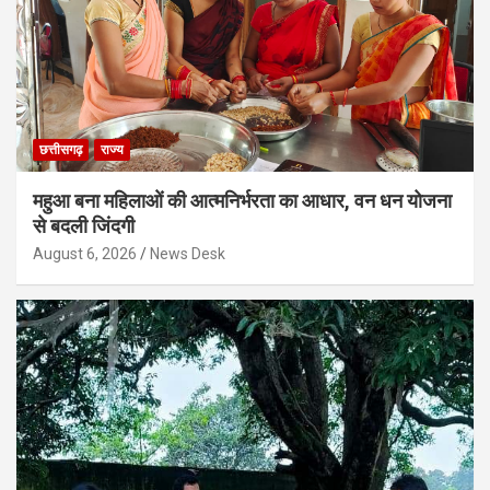
छत्तीसगढ़
राज्य
महुआ बना महिलाओं की आत्मनिर्भरता का आधार, वन धन योजना
से बदली जिंदगी
August 6, 2026
News Desk