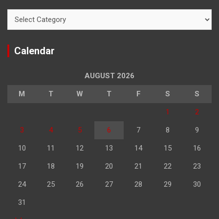
Categories
Calendar
AUGUST 2026
M
T
W
T
F
S
S
1
2
3
4
5
6
7
8
9
10
11
12
13
14
15
16
17
18
19
20
21
22
23
24
25
26
27
28
29
30
31