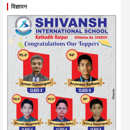
विज्ञापन