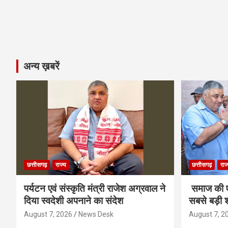
अन्य ख़बरें
छत्तीसगढ़
राज्य
छत्तीसगढ़
राज
पर्यटन एवं संस्कृति मंत्री राजेश अग्रवाल ने
समाज की ए
दिया स्वदेशी अपनाने का संदेश
सबसे बड़ी श
August 7, 2026
News Desk
August 7, 2