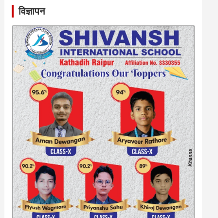
विज्ञापन